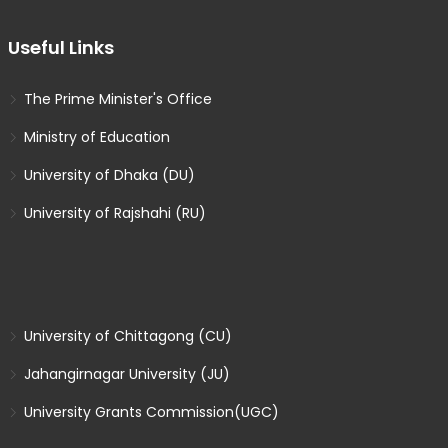
Useful Links
The Prime Minister's Office
Ministry of Education
University of Dhaka (DU)
University of Rajshahi (RU)
University of Chittagong (CU)
Jahangirnagar University (JU)
University Grants Commission(UGC)