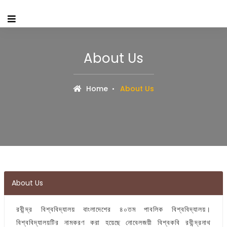
About Us
Home
About Us
About Us
রবীন্দ্র বিশ্ববিদ্যালয় বাংলাদেশের ৪০তম পাবলিক বিশ্ববিদ্যালয়।
বিশ্ববিদ্যালয়টির নামকরণ করা হয়েছে নোবেলজয়ী বিশ্বকবি রবীন্দ্রনাথ