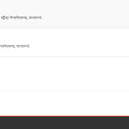
বীন্দ্র বিশ্ববিদ্যালয়, বাংলাদেশ।
িশ্ববিদ্যালয়, বাংলাদেশ।