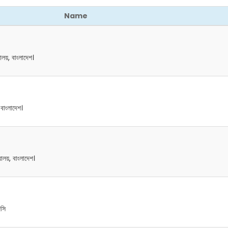
Name
্যালয়, বাংলাদেশ।
 বাংলাদেশ।
্যালয়, বাংলাদেশ।
িসি