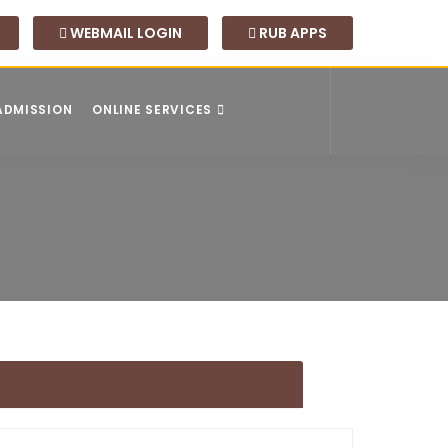
WEBMAIL LOGIN
RUB APPS
 ADMISSION
ONLINE SERVICES