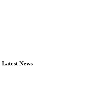
Latest News