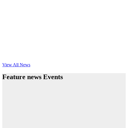
View All News
Feature news Events