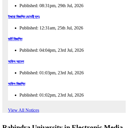
Published: 08:31pm, 29th Jul, 2026
ইজারা বিজ্ঞপ্তি (ছাত্রী হল)
Published: 12:31am, 25th Jul, 2026
ভর্তি বিজ্ঞপ্তি
Published: 04:04pm, 23rd Jul, 2026
অফিস আদেশ
Published: 01:03pm, 23rd Jul, 2026
অফিস বিজ্ঞপ্তি
Published: 01:02pm, 23rd Jul, 2026
পুনঃভর্তি বিজ্ঞপ্তি
View All Notices
Published: 02:57pm, 22nd Jul, 2026
Rabindra University in Electronic Media