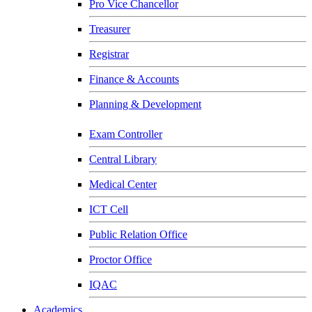
Pro Vice Chancellor
Treasurer
Registrar
Finance & Accounts
Planning & Development
Exam Controller
Central Library
Medical Center
ICT Cell
Public Relation Office
Proctor Office
IQAC
Academics