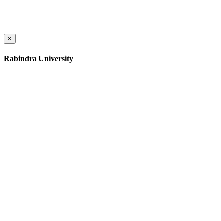
×
Rabindra University