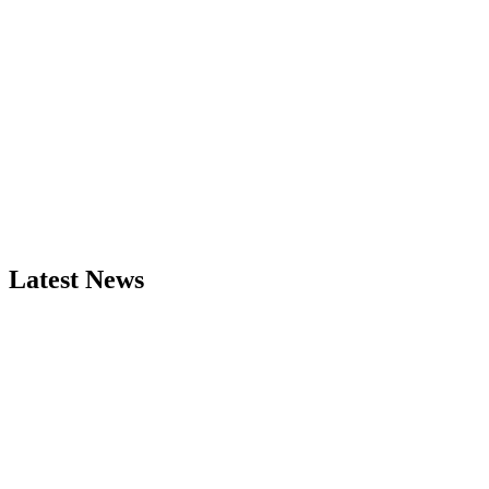
Latest News