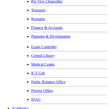
Pro Vice Chancellor
Treasurer
Registrar
Finance & Accounts
Planning & Development
Exam Controller
Central Library
Medical Center
ICT Cell
Public Relation Office
Proctor Office
IQAC
Academics