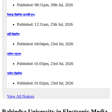
Published: 08:31pm, 29th Jul, 2026
ইজারা বিজ্ঞপ্তি (ছাত্রী হল)
Published: 12:31am, 25th Jul, 2026
ভর্তি বিজ্ঞপ্তি
Published: 04:04pm, 23rd Jul, 2026
অফিস আদেশ
Published: 01:03pm, 23rd Jul, 2026
অফিস বিজ্ঞপ্তি
Published: 01:02pm, 23rd Jul, 2026
পুনঃভর্তি বিজ্ঞপ্তি
View All Notices
Published: 02:57pm, 22nd Jul, 2026
Rabindra University in Electronic Media