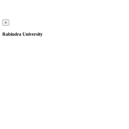
×
Rabindra University