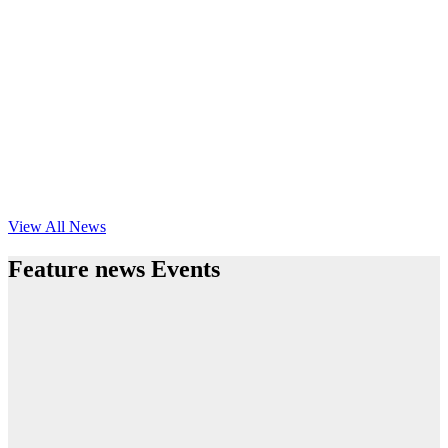
View All News
Feature news Events