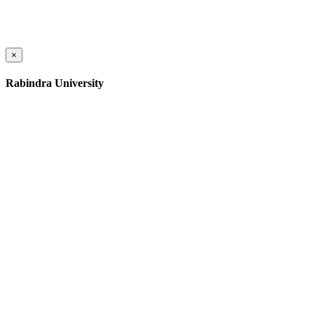
×
Rabindra University