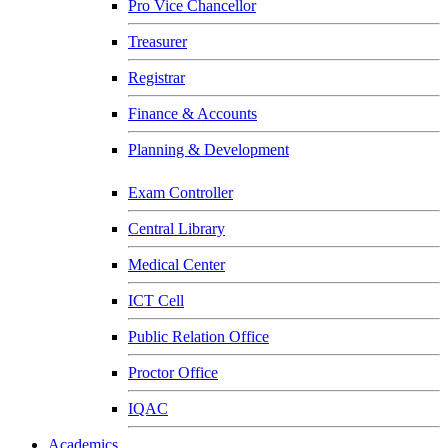
Pro Vice Chancellor
Treasurer
Registrar
Finance & Accounts
Planning & Development
Exam Controller
Central Library
Medical Center
ICT Cell
Public Relation Office
Proctor Office
IQAC
Academics