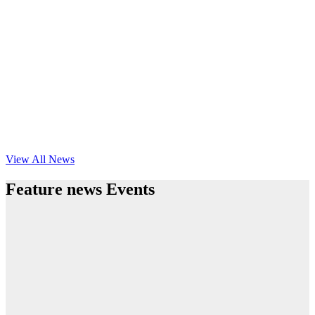
View All News
Feature news Events