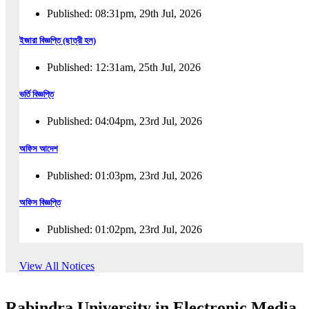
Published: 08:31pm, 29th Jul, 2026
ইজারা বিজ্ঞপ্তি (ছাত্রী হল)
Published: 12:31am, 25th Jul, 2026
ভর্তি বিজ্ঞপ্তি
Published: 04:04pm, 23rd Jul, 2026
অফিস আদেশ
Published: 01:03pm, 23rd Jul, 2026
অফিস বিজ্ঞপ্তি
Published: 01:02pm, 23rd Jul, 2026
পুনঃভর্তি বিজ্ঞপ্তি
View All Notices
Published: 02:57pm, 22nd Jul, 2026
Rabindra University in Electronic Media