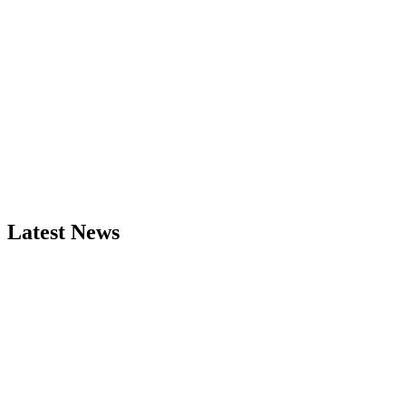
Latest News