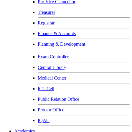
Pro Vice Chancellor
Treasurer
Registrar
Finance & Accounts
Planning & Development
Exam Controller
Central Library
Medical Center
ICT Cell
Public Relation Office
Proctor Office
IQAC
Academics