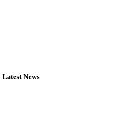
Latest News