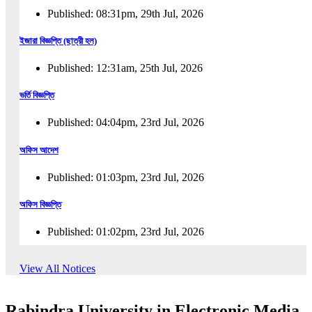
Published: 08:31pm, 29th Jul, 2026
ইজারা বিজ্ঞপ্তি (ছাত্রী হল)
Published: 12:31am, 25th Jul, 2026
ভর্তি বিজ্ঞপ্তি
Published: 04:04pm, 23rd Jul, 2026
অফিস আদেশ
Published: 01:03pm, 23rd Jul, 2026
অফিস বিজ্ঞপ্তি
Published: 01:02pm, 23rd Jul, 2026
পুনঃভর্তি বিজ্ঞপ্তি
View All Notices
Published: 02:57pm, 22nd Jul, 2026
Rabindra University in Electronic Media