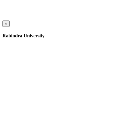
×
Rabindra University