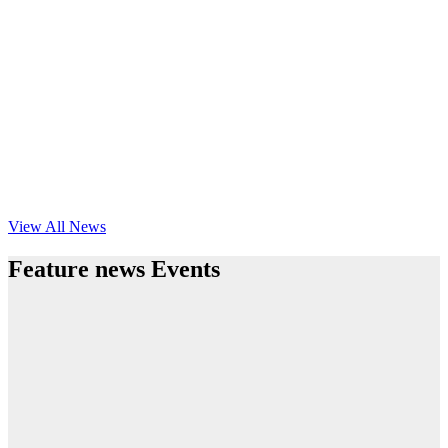
View All News
Feature news Events