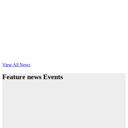
View All News
Feature news Events