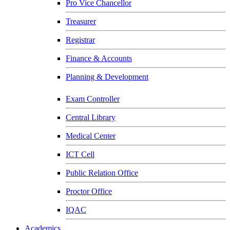
Pro Vice Chancellor
Treasurer
Registrar
Finance & Accounts
Planning & Development
Exam Controller
Central Library
Medical Center
ICT Cell
Public Relation Office
Proctor Office
IQAC
Academics