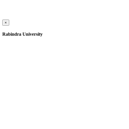
×
Rabindra University