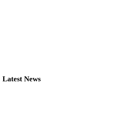
Latest News