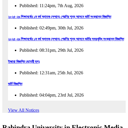
Published: 11:24pm, 7th Aug, 2026
২০২৫-২৬ শিক্ষাবর্ষের ১ম বর্ষ স্নাতক (সম্মান) শ্রেণির শূন্য আসনে ভর্তি সংক্রান্ত বিজ্ঞপ্তি
Published: 02:49pm, 30th Jul, 2026
২০২৫-২৬ শিক্ষাবর্ষের ১ম বর্ষ স্নাতক (সম্মান) শ্রেণির শূন্য আসনে ভর্তির সময়বৃদ্ধি সংক্রান্ত বিজ্ঞপ্তি
Published: 08:31pm, 29th Jul, 2026
ইজারা বিজ্ঞপ্তি (ছাত্রী হল)
Published: 12:31am, 25th Jul, 2026
ভর্তি বিজ্ঞপ্তি
Published: 04:04pm, 23rd Jul, 2026
অফিস আদেশ
View All Notices
Published: 01:03pm, 23rd Jul, 2026
Rabindra University in Electronic Media