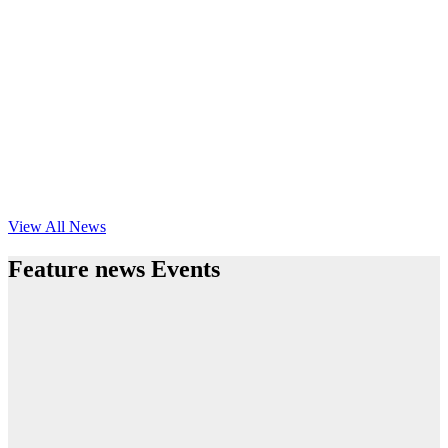
View All News
Feature news Events