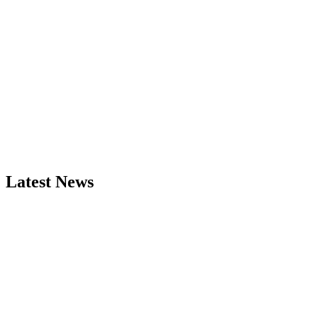
Latest News