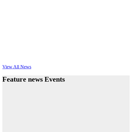
View All News
Feature news Events