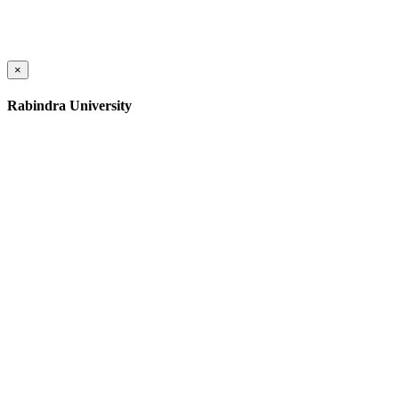
×
Rabindra University