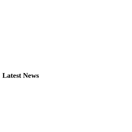
Latest News