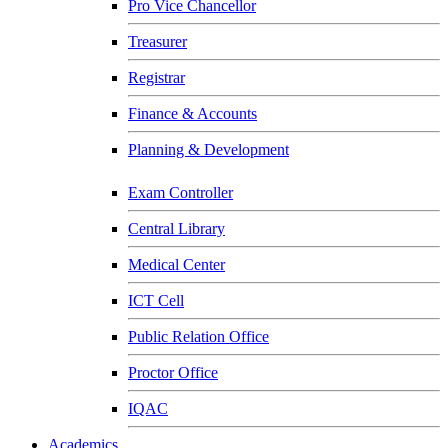
Pro Vice Chancellor
Treasurer
Registrar
Finance & Accounts
Planning & Development
Exam Controller
Central Library
Medical Center
ICT Cell
Public Relation Office
Proctor Office
IQAC
Academics