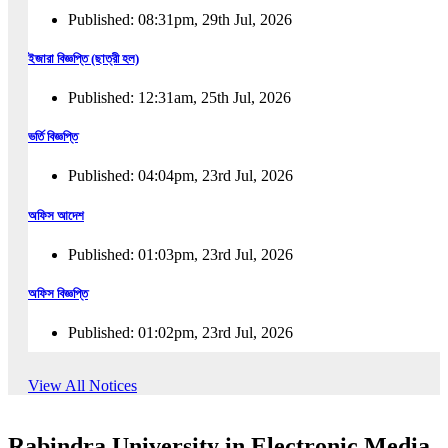
Published: 08:31pm, 29th Jul, 2026
ইজারা বিজ্ঞপ্তি (ছাত্রী হল)
Published: 12:31am, 25th Jul, 2026
ভর্তি বিজ্ঞপ্তি
Published: 04:04pm, 23rd Jul, 2026
অফিস আদেশ
Published: 01:03pm, 23rd Jul, 2026
অফিস বিজ্ঞপ্তি
Published: 01:02pm, 23rd Jul, 2026
পুনঃভর্তি বিজ্ঞপ্তি
View All Notices
Published: 02:57pm, 22nd Jul, 2026
Rabindra University in Electronic Media