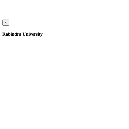
×
Rabindra University