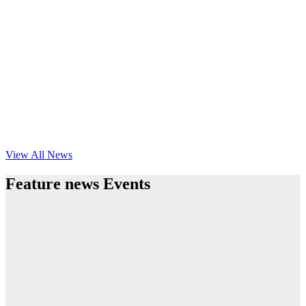
View All News
Feature news Events