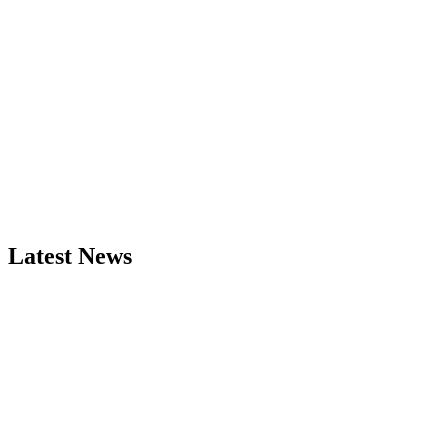
Latest News