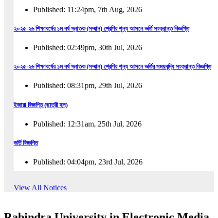
Published: 11:24pm, 7th Aug, 2026
২০২৫-২৬ শিক্ষাবর্ষের ১ম বর্ষ স্নাতক (সম্মান) শ্রেণির শূন্য আসনে ভর্তি সংক্রান্ত বিজ্ঞপ্তি
Published: 02:49pm, 30th Jul, 2026
২০২৫-২৬ শিক্ষাবর্ষের ১ম বর্ষ স্নাতক (সম্মান) শ্রেণির শূন্য আসনে ভর্তির সময়বৃদ্ধি সংক্রান্ত বিজ্ঞপ্তি
Published: 08:31pm, 29th Jul, 2026
ইজারা বিজ্ঞপ্তি (ছাত্রী হল)
Published: 12:31am, 25th Jul, 2026
ভর্তি বিজ্ঞপ্তি
Published: 04:04pm, 23rd Jul, 2026
অফিস আদেশ
View All Notices
Published: 01:03pm, 23rd Jul, 2026
Rabindra University in Electronic Media