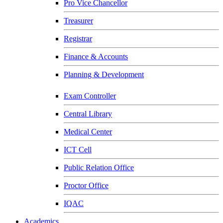
Pro Vice Chancellor
Treasurer
Registrar
Finance & Accounts
Planning & Development
Exam Controller
Central Library
Medical Center
ICT Cell
Public Relation Office
Proctor Office
IQAC
Academics