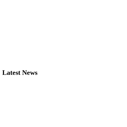
Latest News