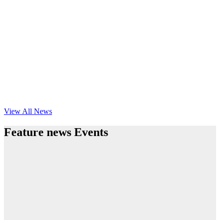
View All News
Feature news Events