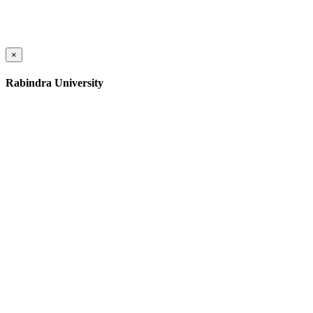
×
Rabindra University