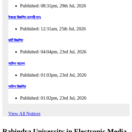
Published: 08:31pm, 29th Jul, 2026
ইজারা বিজ্ঞপ্তি (ছাত্রী হল)
Published: 12:31am, 25th Jul, 2026
ভর্তি বিজ্ঞপ্তি
Published: 04:04pm, 23rd Jul, 2026
অফিস আদেশ
Published: 01:03pm, 23rd Jul, 2026
অফিস বিজ্ঞপ্তি
Published: 01:02pm, 23rd Jul, 2026
পুনঃভর্তি বিজ্ঞপ্তি
View All Notices
Published: 02:57pm, 22nd Jul, 2026
Rabindra University in Electronic Media