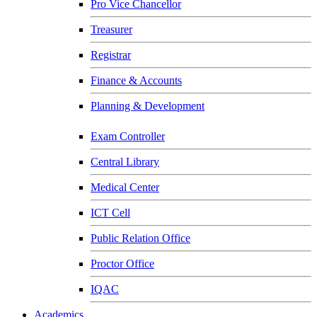
Pro Vice Chancellor
Treasurer
Registrar
Finance & Accounts
Planning & Development
Exam Controller
Central Library
Medical Center
ICT Cell
Public Relation Office
Proctor Office
IQAC
Academics