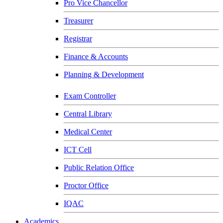
Pro Vice Chancellor
Treasurer
Registrar
Finance & Accounts
Planning & Development
Exam Controller
Central Library
Medical Center
ICT Cell
Public Relation Office
Proctor Office
IQAC
Academics