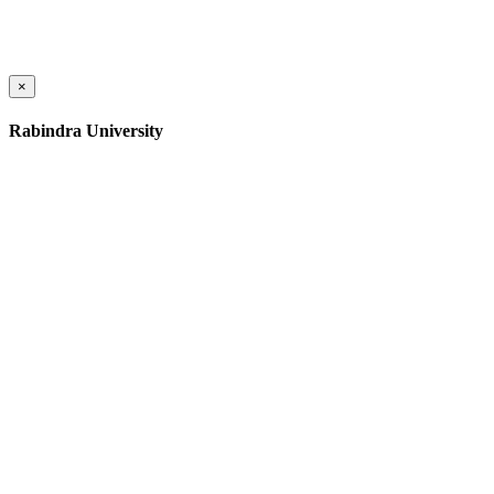
×
Rabindra University