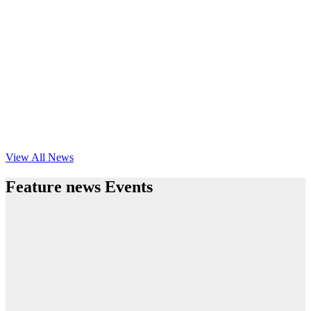
View All News
Feature news Events