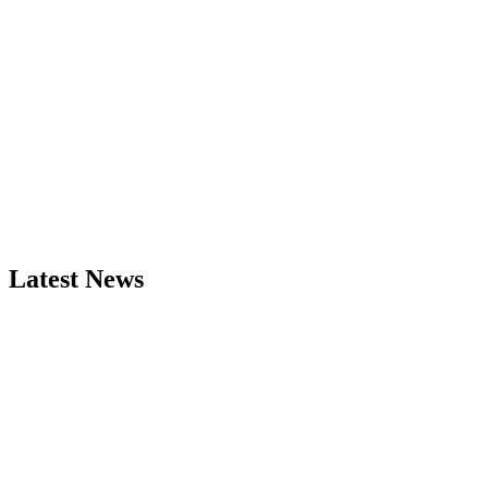
Latest News