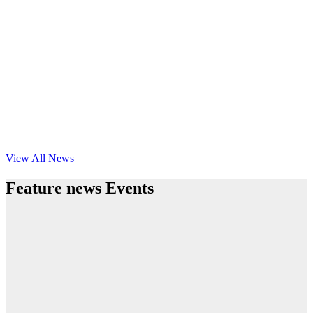
View All News
Feature news Events