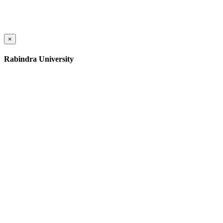
×
Rabindra University