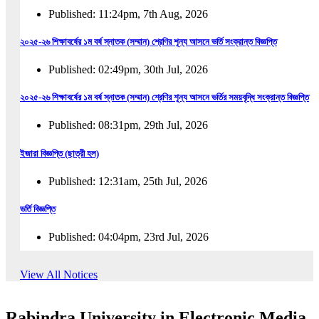
Published: 11:24pm, 7th Aug, 2026
২০২৫-২৬ শিক্ষাবর্ষের ১ম বর্ষ স্নাতক (সম্মান) শ্রেণির শূন্য আসনে ভর্তি সংক্রান্ত বিজ্ঞপ্তি
Published: 02:49pm, 30th Jul, 2026
২০২৫-২৬ শিক্ষাবর্ষের ১ম বর্ষ স্নাতক (সম্মান) শ্রেণির শূন্য আসনে ভর্তির সময়বৃদ্ধি সংক্রান্ত বিজ্ঞপ্তি
Published: 08:31pm, 29th Jul, 2026
ইজারা বিজ্ঞপ্তি (ছাত্রী হল)
Published: 12:31am, 25th Jul, 2026
ভর্তি বিজ্ঞপ্তি
Published: 04:04pm, 23rd Jul, 2026
অফিস আদেশ
View All Notices
Published: 01:03pm, 23rd Jul, 2026
Rabindra University in Electronic Media