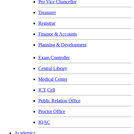
Pro Vice Chancellor
Treasurer
Registrar
Finance & Accounts
Planning & Development
Exam Controller
Central Library
Medical Center
ICT Cell
Public Relation Office
Proctor Office
IQAC
Academics