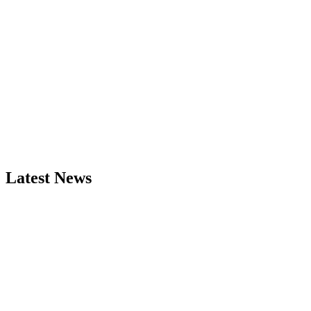
Latest News