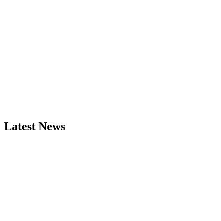
Latest News