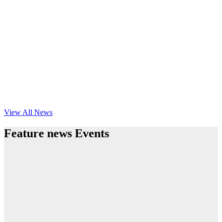
View All News
Feature news Events