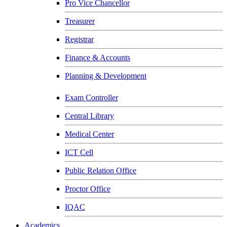
Pro Vice Chancellor
Treasurer
Registrar
Finance & Accounts
Planning & Development
Exam Controller
Central Library
Medical Center
ICT Cell
Public Relation Office
Proctor Office
IQAC
Academics