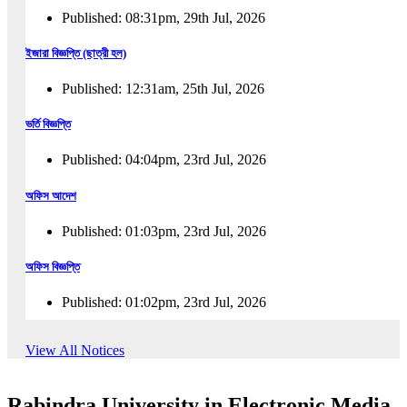
Published: 08:31pm, 29th Jul, 2026
ইজারা বিজ্ঞপ্তি (ছাত্রী হল)
Published: 12:31am, 25th Jul, 2026
ভর্তি বিজ্ঞপ্তি
Published: 04:04pm, 23rd Jul, 2026
অফিস আদেশ
Published: 01:03pm, 23rd Jul, 2026
অফিস বিজ্ঞপ্তি
Published: 01:02pm, 23rd Jul, 2026
পুনঃভর্তি বিজ্ঞপ্তি
View All Notices
Published: 02:57pm, 22nd Jul, 2026
Rabindra University in Electronic Media