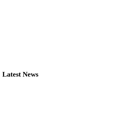
Latest News