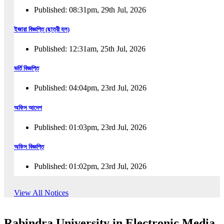
Published: 08:31pm, 29th Jul, 2026
ইজারা বিজ্ঞপ্তি (ছাত্রী হল)
Published: 12:31am, 25th Jul, 2026
ভর্তি বিজ্ঞপ্তি
Published: 04:04pm, 23rd Jul, 2026
অফিস আদেশ
Published: 01:03pm, 23rd Jul, 2026
অফিস বিজ্ঞপ্তি
Published: 01:02pm, 23rd Jul, 2026
পুনঃভর্তি বিজ্ঞপ্তি
View All Notices
Published: 02:57pm, 22nd Jul, 2026
Rabindra University in Electronic Media