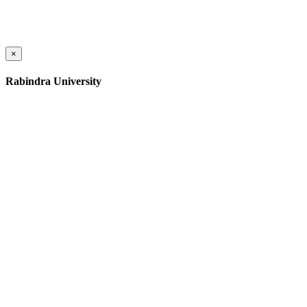
×
Rabindra University