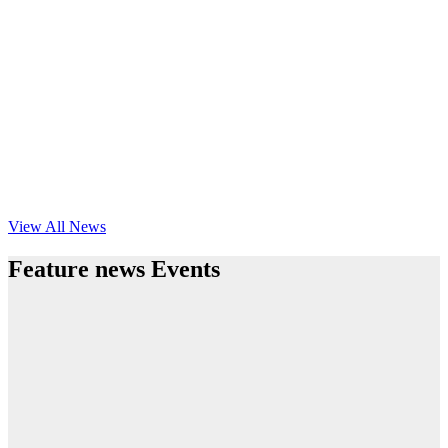
View All News
Feature news Events