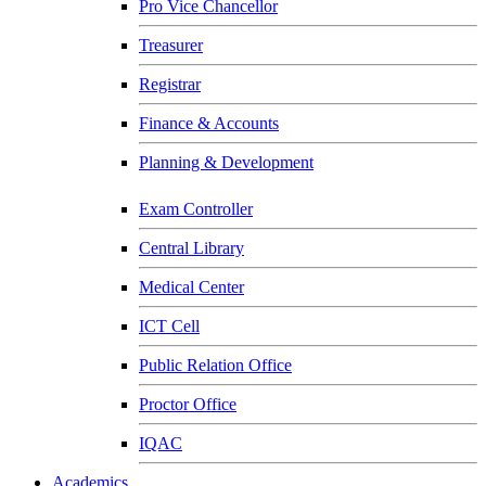
Pro Vice Chancellor
Treasurer
Registrar
Finance & Accounts
Planning & Development
Exam Controller
Central Library
Medical Center
ICT Cell
Public Relation Office
Proctor Office
IQAC
Academics