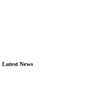
Latest News