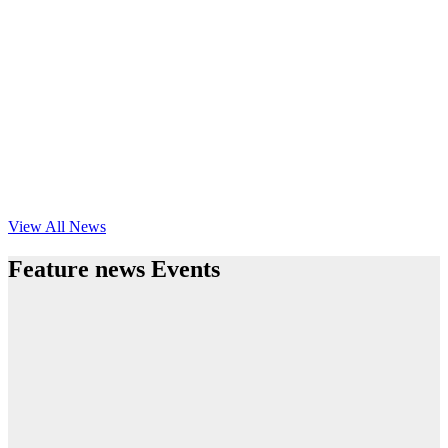
View All News
Feature news Events