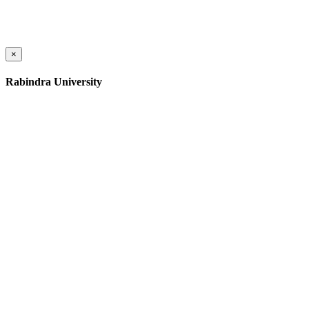
×
Rabindra University