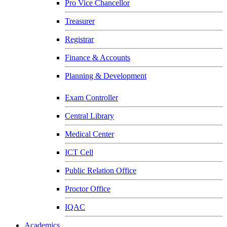
Pro Vice Chancellor
Treasurer
Registrar
Finance & Accounts
Planning & Development
Exam Controller
Central Library
Medical Center
ICT Cell
Public Relation Office
Proctor Office
IQAC
Academics