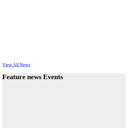
View All News
Feature news Events