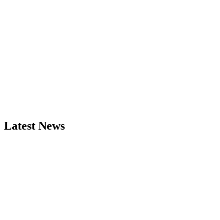
Latest News