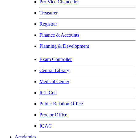
Pro Vice Chancellor
Treasurer
Registrar
Finance & Accounts
Planning & Development
Exam Controller
Central Library
Medical Center
ICT Cell
Public Relation Office
Proctor Office
IQAC
Academics