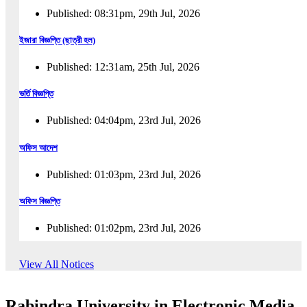
Published: 08:31pm, 29th Jul, 2026
ইজারা বিজ্ঞপ্তি (ছাত্রী হল)
Published: 12:31am, 25th Jul, 2026
ভর্তি বিজ্ঞপ্তি
Published: 04:04pm, 23rd Jul, 2026
অফিস আদেশ
Published: 01:03pm, 23rd Jul, 2026
অফিস বিজ্ঞপ্তি
Published: 01:02pm, 23rd Jul, 2026
পুনঃভর্তি বিজ্ঞপ্তি
View All Notices
Published: 02:57pm, 22nd Jul, 2026
Rabindra University in Electronic Media