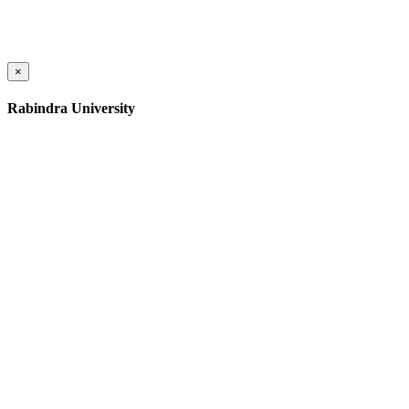
×
Rabindra University