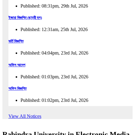
Published: 08:31pm, 29th Jul, 2026
ইজারা বিজ্ঞপ্তি (ছাত্রী হল)
Published: 12:31am, 25th Jul, 2026
ভর্তি বিজ্ঞপ্তি
Published: 04:04pm, 23rd Jul, 2026
অফিস আদেশ
Published: 01:03pm, 23rd Jul, 2026
অফিস বিজ্ঞপ্তি
Published: 01:02pm, 23rd Jul, 2026
পুনঃভর্তি বিজ্ঞপ্তি
View All Notices
Published: 02:57pm, 22nd Jul, 2026
Rabindra University in Electronic Media