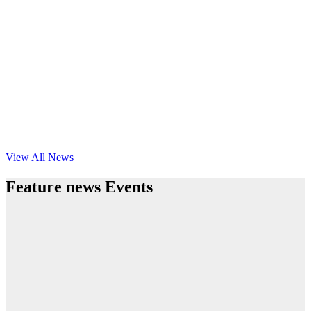
View All News
Feature news Events