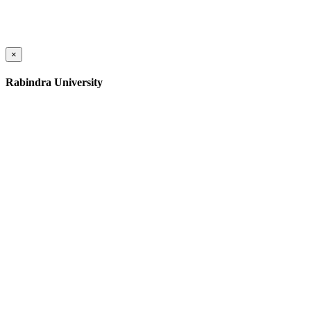
×
Rabindra University