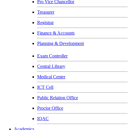
Pro Vice Chancellor
Treasurer
Registrar
Finance & Accounts
Planning & Development
Exam Controller
Central Library
Medical Center
ICT Cell
Public Relation Office
Proctor Office
IQAC
Academics