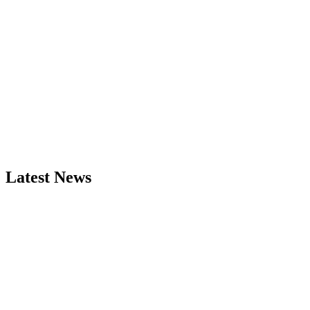
Latest News