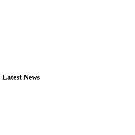
Latest News