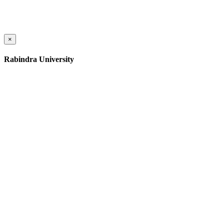
×
Rabindra University