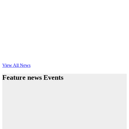
View All News
Feature news Events