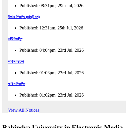
Published: 08:31pm, 29th Jul, 2026
ইজারা বিজ্ঞপ্তি (ছাত্রী হল)
Published: 12:31am, 25th Jul, 2026
ভর্তি বিজ্ঞপ্তি
Published: 04:04pm, 23rd Jul, 2026
অফিস আদেশ
Published: 01:03pm, 23rd Jul, 2026
অফিস বিজ্ঞপ্তি
Published: 01:02pm, 23rd Jul, 2026
পুনঃভর্তি বিজ্ঞপ্তি
View All Notices
Published: 02:57pm, 22nd Jul, 2026
Rabindra University in Electronic Media