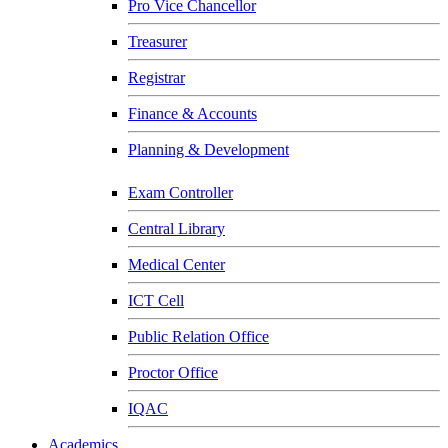
Pro Vice Chancellor
Treasurer
Registrar
Finance & Accounts
Planning & Development
Exam Controller
Central Library
Medical Center
ICT Cell
Public Relation Office
Proctor Office
IQAC
Academics