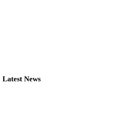
Latest News