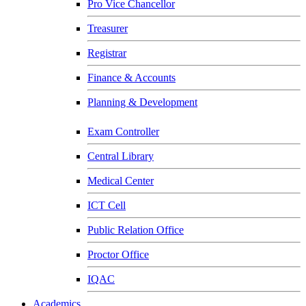
Pro Vice Chancellor
Treasurer
Registrar
Finance & Accounts
Planning & Development
Exam Controller
Central Library
Medical Center
ICT Cell
Public Relation Office
Proctor Office
IQAC
Academics