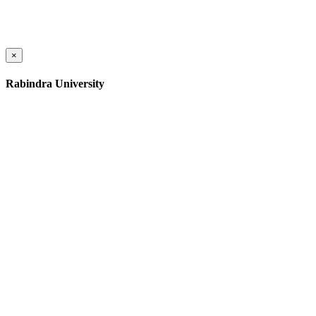
×
Rabindra University