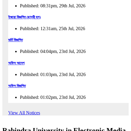
Published: 08:31pm, 29th Jul, 2026
ইজারা বিজ্ঞপ্তি (ছাত্রী হল)
Published: 12:31am, 25th Jul, 2026
ভর্তি বিজ্ঞপ্তি
Published: 04:04pm, 23rd Jul, 2026
অফিস আদেশ
Published: 01:03pm, 23rd Jul, 2026
অফিস বিজ্ঞপ্তি
Published: 01:02pm, 23rd Jul, 2026
পুনঃভর্তি বিজ্ঞপ্তি
View All Notices
Published: 02:57pm, 22nd Jul, 2026
Rabindra University in Electronic Media