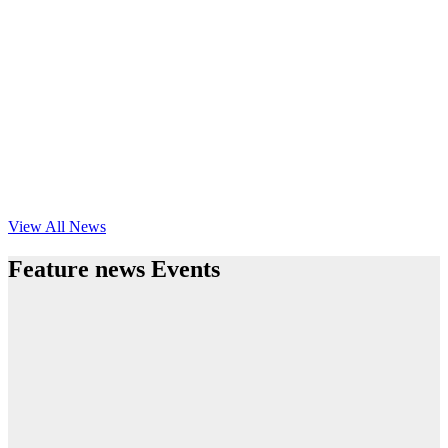
View All News
Feature news Events