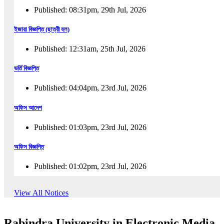
Published: 08:31pm, 29th Jul, 2026
ইজারা বিজ্ঞপ্তি (ছাত্রী হল)
Published: 12:31am, 25th Jul, 2026
ভর্তি বিজ্ঞপ্তি
Published: 04:04pm, 23rd Jul, 2026
অফিস আদেশ
Published: 01:03pm, 23rd Jul, 2026
অফিস বিজ্ঞপ্তি
Published: 01:02pm, 23rd Jul, 2026
পুনঃভর্তি বিজ্ঞপ্তি
View All Notices
Published: 02:57pm, 22nd Jul, 2026
Rabindra University in Electronic Media