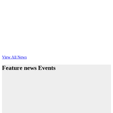
View All News
Feature news Events