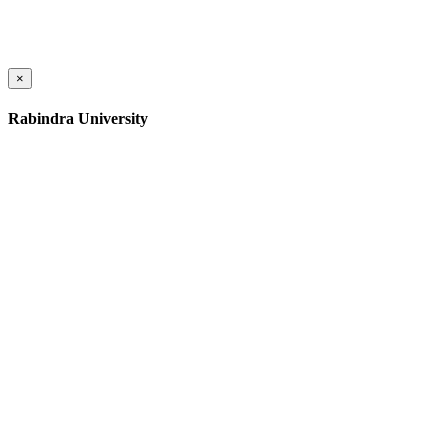
×
Rabindra University