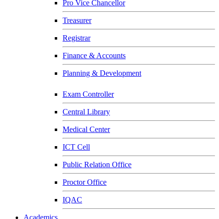
Pro Vice Chancellor
Treasurer
Registrar
Finance & Accounts
Planning & Development
Exam Controller
Central Library
Medical Center
ICT Cell
Public Relation Office
Proctor Office
IQAC
Academics