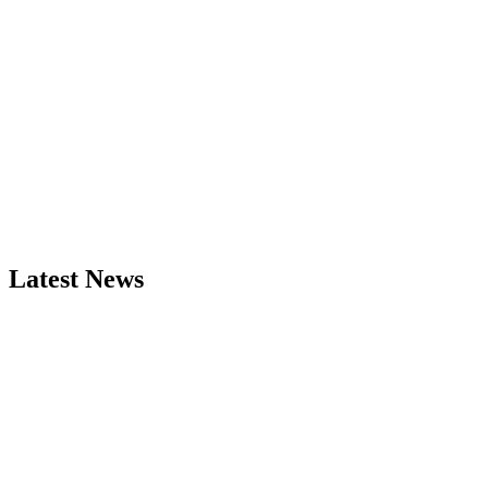
Latest News