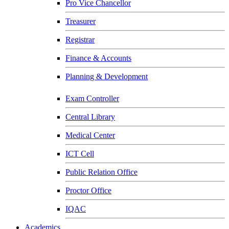
Pro Vice Chancellor
Treasurer
Registrar
Finance & Accounts
Planning & Development
Exam Controller
Central Library
Medical Center
ICT Cell
Public Relation Office
Proctor Office
IQAC
Academics