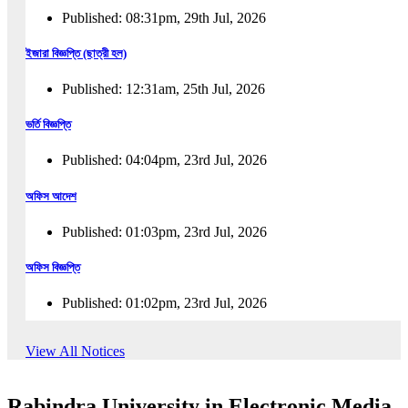
Published: 08:31pm, 29th Jul, 2026
ইজারা বিজ্ঞপ্তি (ছাত্রী হল)
Published: 12:31am, 25th Jul, 2026
ভর্তি বিজ্ঞপ্তি
Published: 04:04pm, 23rd Jul, 2026
অফিস আদেশ
Published: 01:03pm, 23rd Jul, 2026
অফিস বিজ্ঞপ্তি
Published: 01:02pm, 23rd Jul, 2026
পুনঃভর্তি বিজ্ঞপ্তি
View All Notices
Published: 02:57pm, 22nd Jul, 2026
Rabindra University in Electronic Media