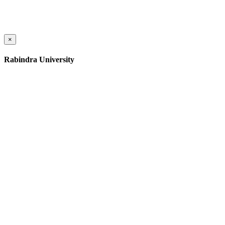
×
Rabindra University