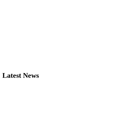
Latest News