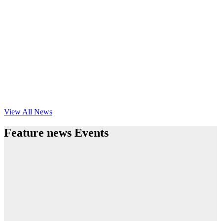
View All News
Feature news Events