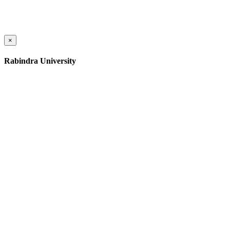
×
Rabindra University