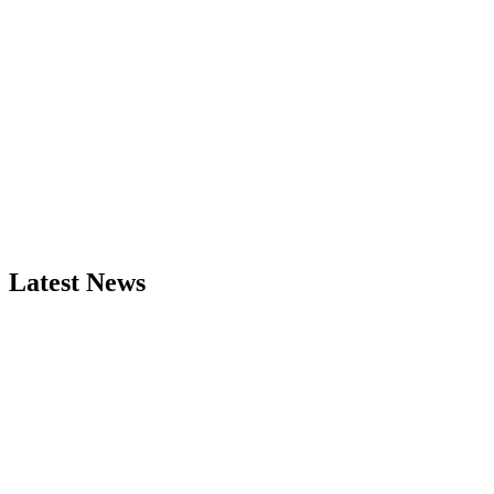
Latest News