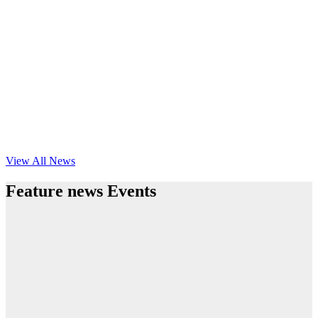
View All News
Feature news Events