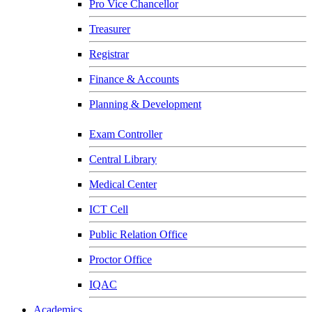
Pro Vice Chancellor
Treasurer
Registrar
Finance & Accounts
Planning & Development
Exam Controller
Central Library
Medical Center
ICT Cell
Public Relation Office
Proctor Office
IQAC
Academics