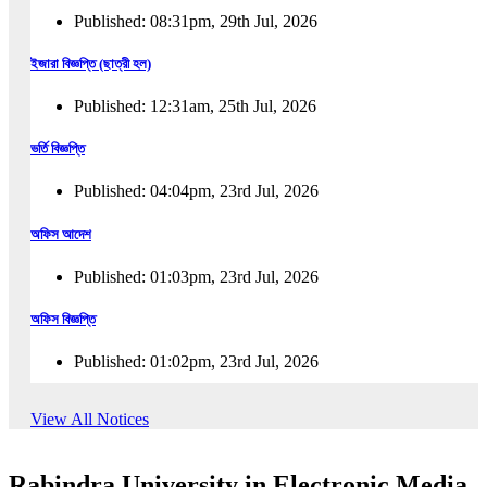
Published: 08:31pm, 29th Jul, 2026
ইজারা বিজ্ঞপ্তি (ছাত্রী হল)
Published: 12:31am, 25th Jul, 2026
ভর্তি বিজ্ঞপ্তি
Published: 04:04pm, 23rd Jul, 2026
অফিস আদেশ
Published: 01:03pm, 23rd Jul, 2026
অফিস বিজ্ঞপ্তি
Published: 01:02pm, 23rd Jul, 2026
পুনঃভর্তি বিজ্ঞপ্তি
View All Notices
Published: 02:57pm, 22nd Jul, 2026
Rabindra University in Electronic Media