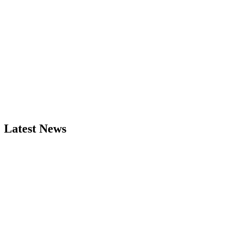
Latest News