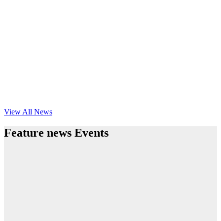
View All News
Feature news Events