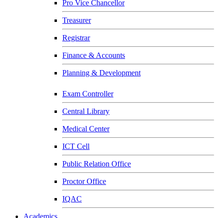
Pro Vice Chancellor
Treasurer
Registrar
Finance & Accounts
Planning & Development
Exam Controller
Central Library
Medical Center
ICT Cell
Public Relation Office
Proctor Office
IQAC
Academics