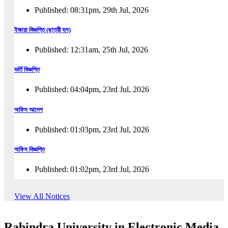
Published: 08:31pm, 29th Jul, 2026
ইজারা বিজ্ঞপ্তি (ছাত্রী হল)
Published: 12:31am, 25th Jul, 2026
ভর্তি বিজ্ঞপ্তি
Published: 04:04pm, 23rd Jul, 2026
অফিস আদেশ
Published: 01:03pm, 23rd Jul, 2026
অফিস বিজ্ঞপ্তি
Published: 01:02pm, 23rd Jul, 2026
পুনঃভর্তি বিজ্ঞপ্তি
View All Notices
Published: 02:57pm, 22nd Jul, 2026
Rabindra University in Electronic Media