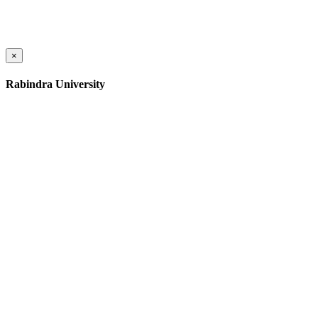
×
Rabindra University