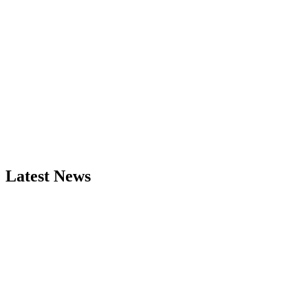
Latest News