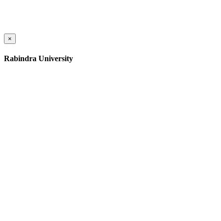
×
Rabindra University