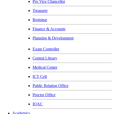
Pro Vice Chancellor
Treasurer
Registrar
Finance & Accounts
Planning & Development
Exam Controller
Central Library
Medical Center
ICT Cell
Public Relation Office
Proctor Office
IQAC
Academics