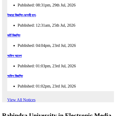
Published: 08:31pm, 29th Jul, 2026
ইজারা বিজ্ঞপ্তি (ছাত্রী হল)
Published: 12:31am, 25th Jul, 2026
ভর্তি বিজ্ঞপ্তি
Published: 04:04pm, 23rd Jul, 2026
অফিস আদেশ
Published: 01:03pm, 23rd Jul, 2026
অফিস বিজ্ঞপ্তি
Published: 01:02pm, 23rd Jul, 2026
পুনঃভর্তি বিজ্ঞপ্তি
View All Notices
Published: 02:57pm, 22nd Jul, 2026
Rabindra University in Electronic Media