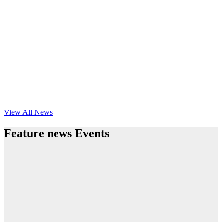
View All News
Feature news Events