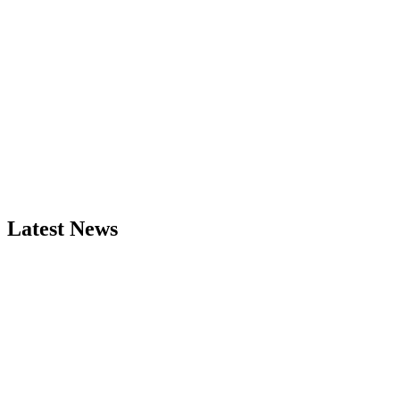
Latest News