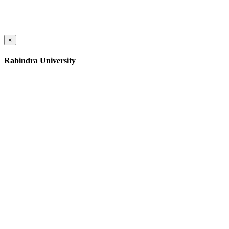
×
Rabindra University