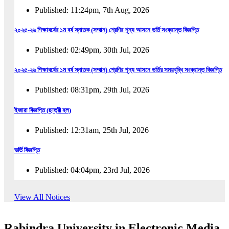
Published: 11:24pm, 7th Aug, 2026
২০২৫-২৬ শিক্ষাবর্ষের ১ম বর্ষ স্নাতক (সম্মান) শ্রেণির শূন্য আসনে ভর্তি সংক্রান্ত বিজ্ঞপ্তি
Published: 02:49pm, 30th Jul, 2026
২০২৫-২৬ শিক্ষাবর্ষের ১ম বর্ষ স্নাতক (সম্মান) শ্রেণির শূন্য আসনে ভর্তির সময়বৃদ্ধি সংক্রান্ত বিজ্ঞপ্তি
Published: 08:31pm, 29th Jul, 2026
ইজারা বিজ্ঞপ্তি (ছাত্রী হল)
Published: 12:31am, 25th Jul, 2026
ভর্তি বিজ্ঞপ্তি
Published: 04:04pm, 23rd Jul, 2026
অফিস আদেশ
View All Notices
Published: 01:03pm, 23rd Jul, 2026
Rabindra University in Electronic Media