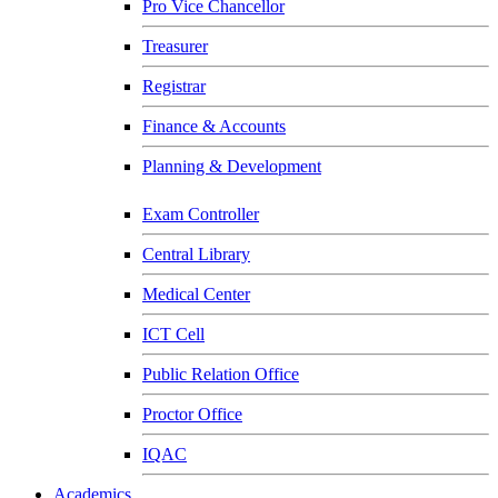
Pro Vice Chancellor
Treasurer
Registrar
Finance & Accounts
Planning & Development
Exam Controller
Central Library
Medical Center
ICT Cell
Public Relation Office
Proctor Office
IQAC
Academics