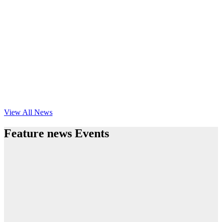
View All News
Feature news Events