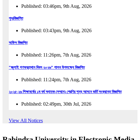
Published: 03:46pm, 9th Aug, 2026
পুনঃবিজ্ঞপ্তি
Published: 03:43pm, 9th Aug, 2026
অফিস বিজ্ঞপ্তি
Published: 11:26pm, 7th Aug, 2026
”জুলাই গণঅভুত্থান দিবস ২০২৬” পালন উপলক্ষ্যে বিজ্ঞপ্তি
Published: 11:24pm, 7th Aug, 2026
২০২৫-২৬ শিক্ষাবর্ষের ১ম বর্ষ স্নাতক (সম্মান) শ্রেণির শূন্য আসনে ভর্তি সংক্রান্ত বিজ্ঞপ্তি
Published: 02:49pm, 30th Jul, 2026
২০২৫-২৬ শিক্ষাবর্ষের ১ম বর্ষ স্নাতক (সম্মান) শ্রেণির শূন্য আসনে ভর্তির সময়বৃদ্ধি সংক্রান্ত বিজ্ঞপ্তি
View All Notices
Published: 08:31pm, 29th Jul, 2026
Rabindra University in Electronic Media