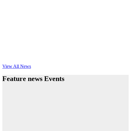
View All News
Feature news Events