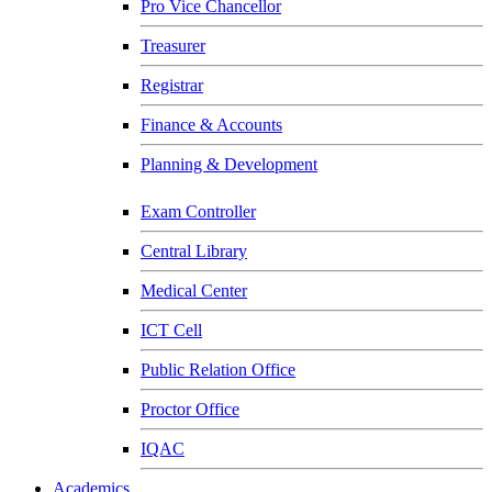
Pro Vice Chancellor
Treasurer
Registrar
Finance & Accounts
Planning & Development
Exam Controller
Central Library
Medical Center
ICT Cell
Public Relation Office
Proctor Office
IQAC
Academics