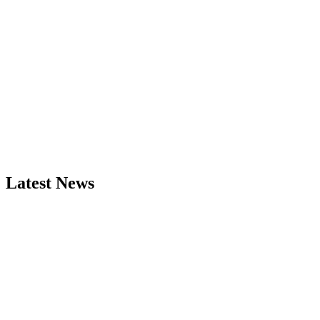
Latest News