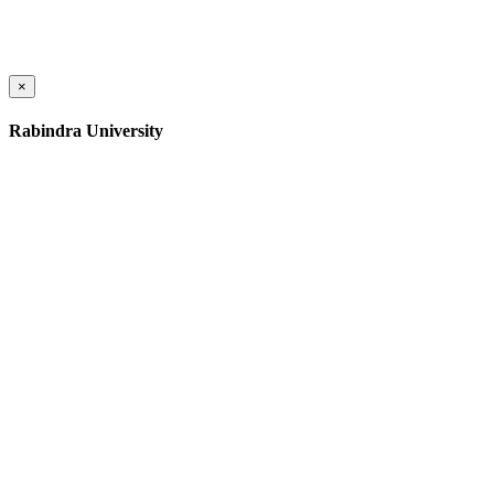
×
Rabindra University