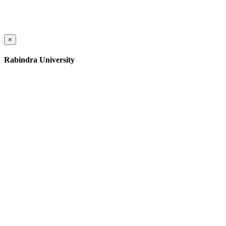
×
Rabindra University