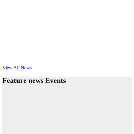
View All News
Feature news Events