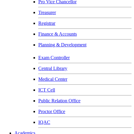
Pro Vice Chancellor
Treasurer
Registrar
Finance & Accounts
Planning & Development
Exam Controller
Central Library
Medical Center
ICT Cell
Public Relation Office
Proctor Office
IQAC
Academics