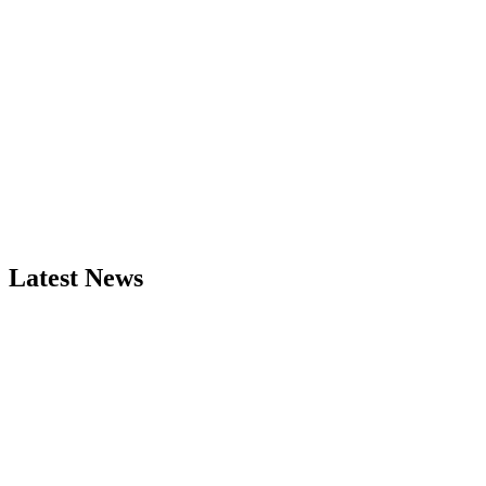
Latest News