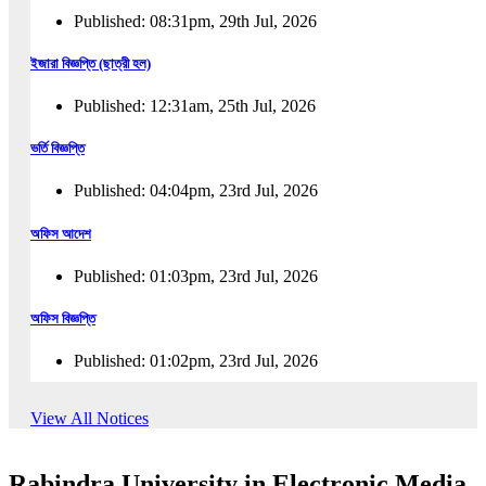
Published: 08:31pm, 29th Jul, 2026
ইজারা বিজ্ঞপ্তি (ছাত্রী হল)
Published: 12:31am, 25th Jul, 2026
ভর্তি বিজ্ঞপ্তি
Published: 04:04pm, 23rd Jul, 2026
অফিস আদেশ
Published: 01:03pm, 23rd Jul, 2026
অফিস বিজ্ঞপ্তি
Published: 01:02pm, 23rd Jul, 2026
পুনঃভর্তি বিজ্ঞপ্তি
View All Notices
Published: 02:57pm, 22nd Jul, 2026
Rabindra University in Electronic Media