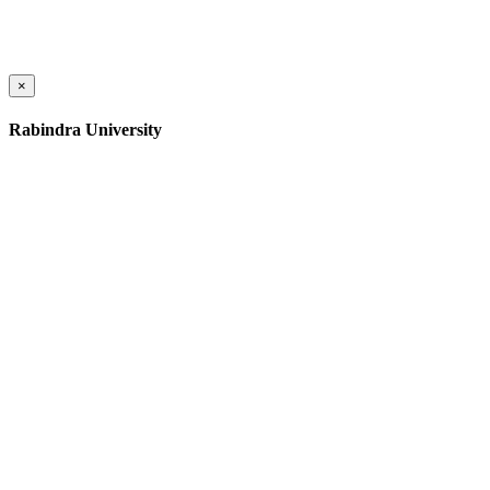
×
Rabindra University