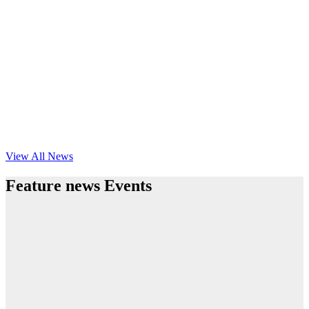
View All News
Feature news Events