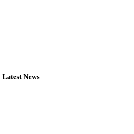
Latest News