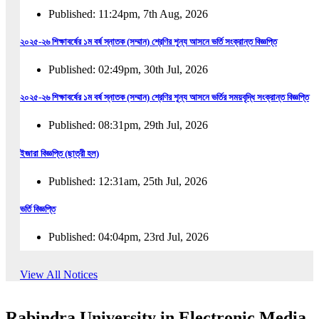
Published: 11:24pm, 7th Aug, 2026
২০২৫-২৬ শিক্ষাবর্ষের ১ম বর্ষ স্নাতক (সম্মান) শ্রেণির শূন্য আসনে ভর্তি সংক্রান্ত বিজ্ঞপ্তি
Published: 02:49pm, 30th Jul, 2026
২০২৫-২৬ শিক্ষাবর্ষের ১ম বর্ষ স্নাতক (সম্মান) শ্রেণির শূন্য আসনে ভর্তির সময়বৃদ্ধি সংক্রান্ত বিজ্ঞপ্তি
Published: 08:31pm, 29th Jul, 2026
ইজারা বিজ্ঞপ্তি (ছাত্রী হল)
Published: 12:31am, 25th Jul, 2026
ভর্তি বিজ্ঞপ্তি
Published: 04:04pm, 23rd Jul, 2026
অফিস আদেশ
View All Notices
Published: 01:03pm, 23rd Jul, 2026
Rabindra University in Electronic Media