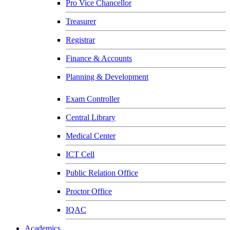
Pro Vice Chancellor
Treasurer
Registrar
Finance & Accounts
Planning & Development
Exam Controller
Central Library
Medical Center
ICT Cell
Public Relation Office
Proctor Office
IQAC
Academics