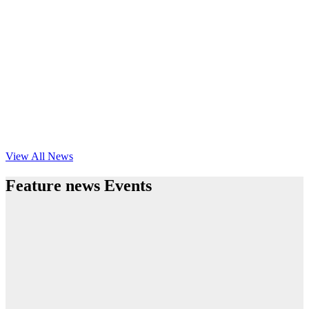
View All News
Feature news Events