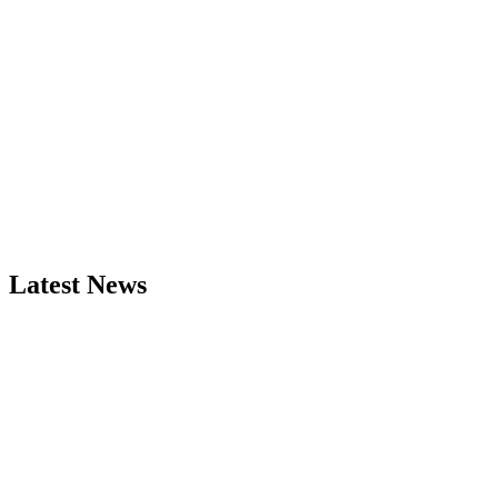
Latest News