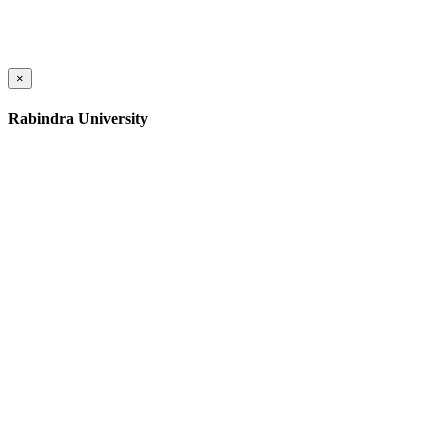
×
Rabindra University