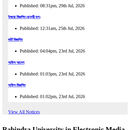
Published: 08:31pm, 29th Jul, 2026
ইজারা বিজ্ঞপ্তি (ছাত্রী হল)
Published: 12:31am, 25th Jul, 2026
ভর্তি বিজ্ঞপ্তি
Published: 04:04pm, 23rd Jul, 2026
অফিস আদেশ
Published: 01:03pm, 23rd Jul, 2026
অফিস বিজ্ঞপ্তি
Published: 01:02pm, 23rd Jul, 2026
পুনঃভর্তি বিজ্ঞপ্তি
View All Notices
Published: 02:57pm, 22nd Jul, 2026
Rabindra University in Electronic Media