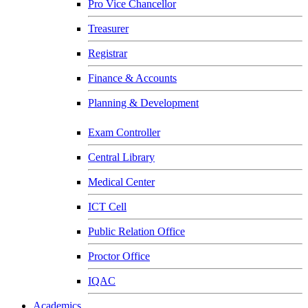
Pro Vice Chancellor
Treasurer
Registrar
Finance & Accounts
Planning & Development
Exam Controller
Central Library
Medical Center
ICT Cell
Public Relation Office
Proctor Office
IQAC
Academics