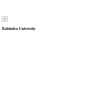
×
Rabindra University