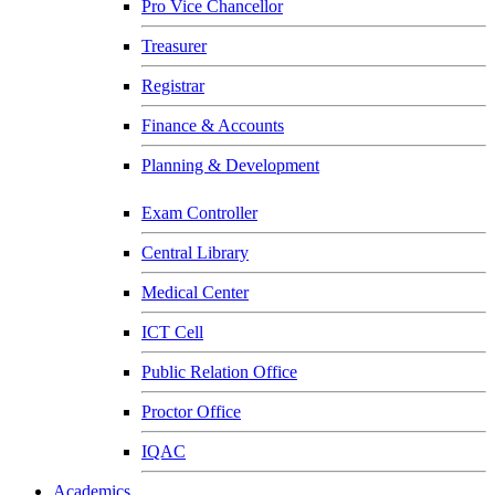
Pro Vice Chancellor
Treasurer
Registrar
Finance & Accounts
Planning & Development
Exam Controller
Central Library
Medical Center
ICT Cell
Public Relation Office
Proctor Office
IQAC
Academics