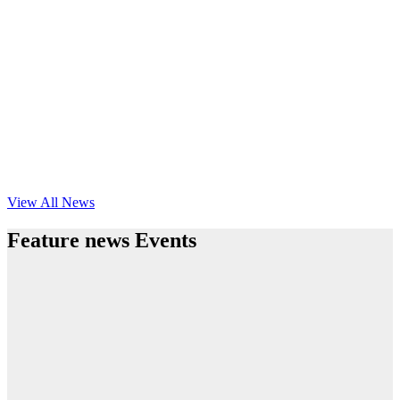
View All News
Feature news Events