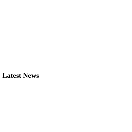
Latest News