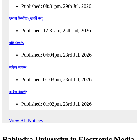
Published: 08:31pm, 29th Jul, 2026
ইজারা বিজ্ঞপ্তি (ছাত্রী হল)
Published: 12:31am, 25th Jul, 2026
ভর্তি বিজ্ঞপ্তি
Published: 04:04pm, 23rd Jul, 2026
অফিস আদেশ
Published: 01:03pm, 23rd Jul, 2026
অফিস বিজ্ঞপ্তি
Published: 01:02pm, 23rd Jul, 2026
পুনঃভর্তি বিজ্ঞপ্তি
View All Notices
Published: 02:57pm, 22nd Jul, 2026
Rabindra University in Electronic Media