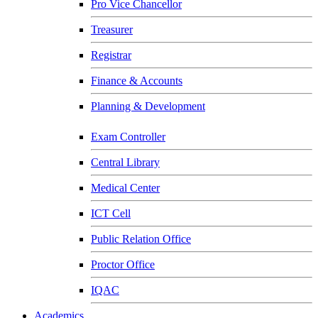
Pro Vice Chancellor
Treasurer
Registrar
Finance & Accounts
Planning & Development
Exam Controller
Central Library
Medical Center
ICT Cell
Public Relation Office
Proctor Office
IQAC
Academics