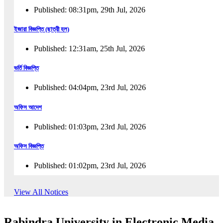
Published: 08:31pm, 29th Jul, 2026
ইজারা বিজ্ঞপ্তি (ছাত্রী হল)
Published: 12:31am, 25th Jul, 2026
ভর্তি বিজ্ঞপ্তি
Published: 04:04pm, 23rd Jul, 2026
অফিস আদেশ
Published: 01:03pm, 23rd Jul, 2026
অফিস বিজ্ঞপ্তি
Published: 01:02pm, 23rd Jul, 2026
পুনঃভর্তি বিজ্ঞপ্তি
View All Notices
Published: 02:57pm, 22nd Jul, 2026
Rabindra University in Electronic Media