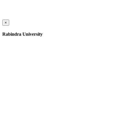
×
Rabindra University