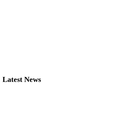
Latest News