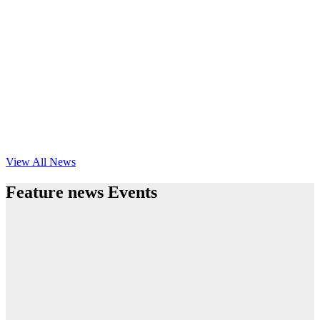
View All News
Feature news Events