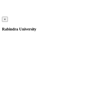
×
Rabindra University