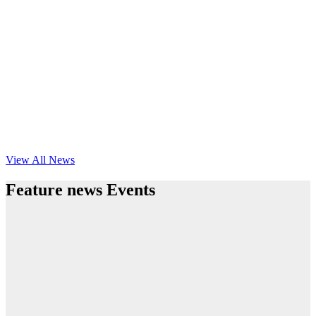
View All News
Feature news Events