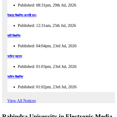
Published: 08:31pm, 29th Jul, 2026
ইজারা বিজ্ঞপ্তি (ছাত্রী হল)
Published: 12:31am, 25th Jul, 2026
ভর্তি বিজ্ঞপ্তি
Published: 04:04pm, 23rd Jul, 2026
অফিস আদেশ
Published: 01:03pm, 23rd Jul, 2026
অফিস বিজ্ঞপ্তি
Published: 01:02pm, 23rd Jul, 2026
পুনঃভর্তি বিজ্ঞপ্তি
View All Notices
Published: 02:57pm, 22nd Jul, 2026
Rabindra University in Electronic Media