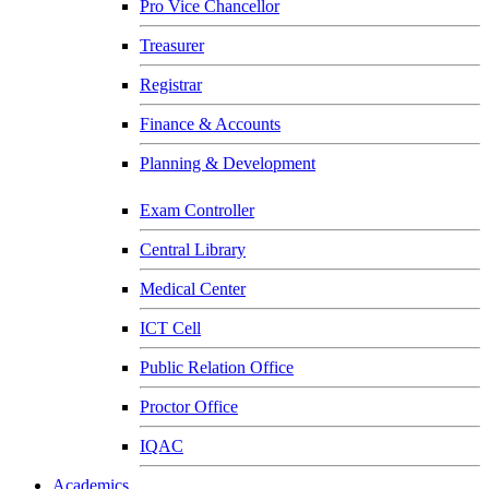
Pro Vice Chancellor
Treasurer
Registrar
Finance & Accounts
Planning & Development
Exam Controller
Central Library
Medical Center
ICT Cell
Public Relation Office
Proctor Office
IQAC
Academics