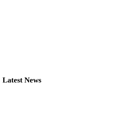
Latest News