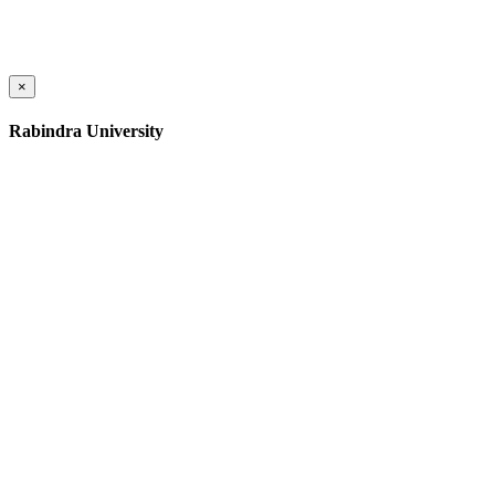
×
Rabindra University