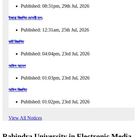
Published: 08:31pm, 29th Jul, 2026
ইজারা বিজ্ঞপ্তি (ছাত্রী হল)
Published: 12:31am, 25th Jul, 2026
ভর্তি বিজ্ঞপ্তি
Published: 04:04pm, 23rd Jul, 2026
অফিস আদেশ
Published: 01:03pm, 23rd Jul, 2026
অফিস বিজ্ঞপ্তি
Published: 01:02pm, 23rd Jul, 2026
পুনঃভর্তি বিজ্ঞপ্তি
View All Notices
Published: 02:57pm, 22nd Jul, 2026
Rabindra University in Electronic Media