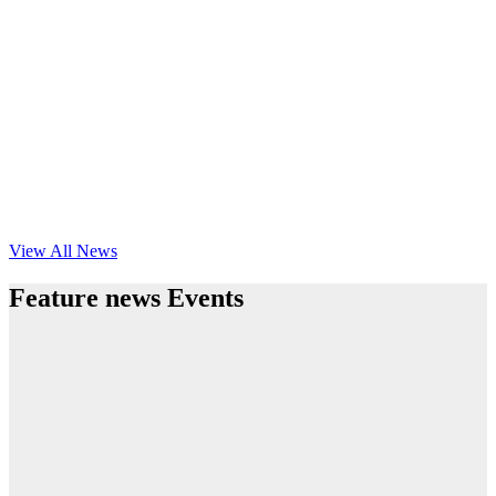
View All News
Feature news Events