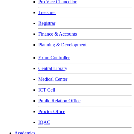
Pro Vice Chancellor
Treasurer
Registrar
Finance & Accounts
Planning & Development
Exam Controller
Central Library
Medical Center
ICT Cell
Public Relation Office
Proctor Office
IQAC
Academics