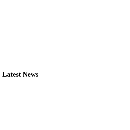
Latest News