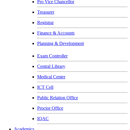
Pro Vice Chancellor
Treasurer
Registrar
Finance & Accounts
Planning & Development
Exam Controller
Central Library
Medical Center
ICT Cell
Public Relation Office
Proctor Office
IQAC
Academics