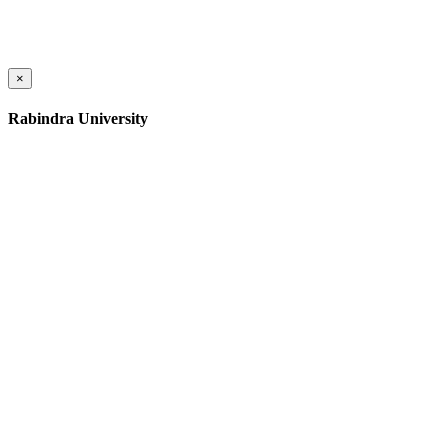
×
Rabindra University