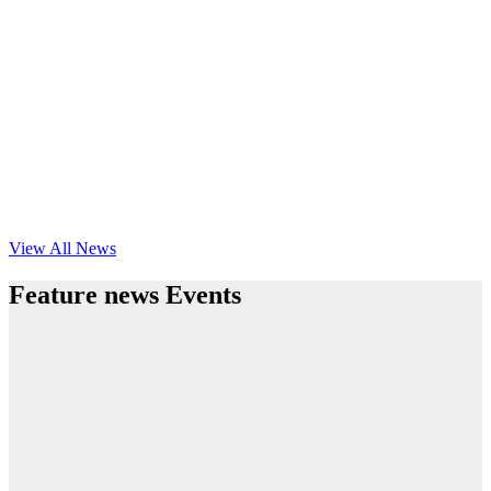
View All News
Feature news Events