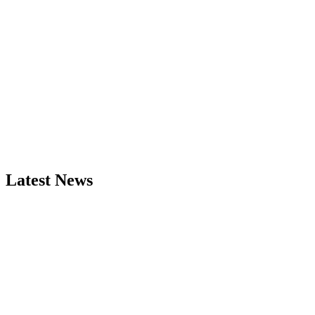
Latest News