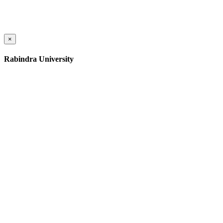
×
Rabindra University