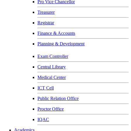
Pro Vice Chancellor
Treasurer
Registrar
Finance & Accounts
Planning & Development
Exam Controller
Central Library
Medical Center
ICT Cell
Public Relation Office
Proctor Office
IQAC
Academics