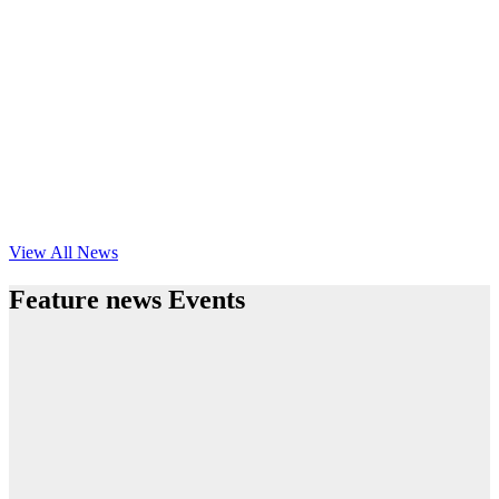
View All News
Feature news Events