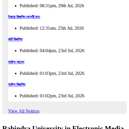
Published: 08:31pm, 29th Jul, 2026
ইজারা বিজ্ঞপ্তি (ছাত্রী হল)
Published: 12:31am, 25th Jul, 2026
ভর্তি বিজ্ঞপ্তি
Published: 04:04pm, 23rd Jul, 2026
অফিস আদেশ
Published: 01:03pm, 23rd Jul, 2026
অফিস বিজ্ঞপ্তি
Published: 01:02pm, 23rd Jul, 2026
পুনঃভর্তি বিজ্ঞপ্তি
View All Notices
Published: 02:57pm, 22nd Jul, 2026
Rabindra University in Electronic Media