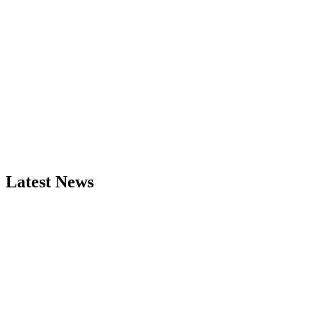
Latest News