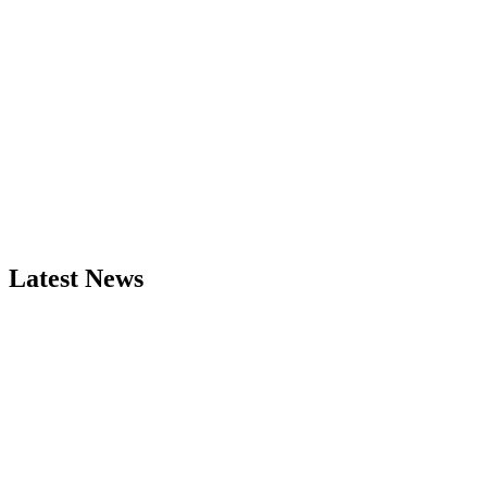
Latest News