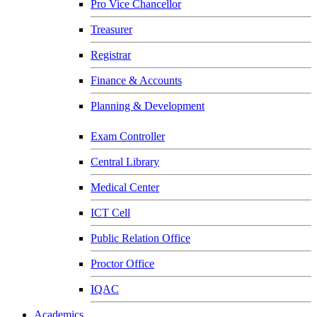
Pro Vice Chancellor
Treasurer
Registrar
Finance & Accounts
Planning & Development
Exam Controller
Central Library
Medical Center
ICT Cell
Public Relation Office
Proctor Office
IQAC
Academics