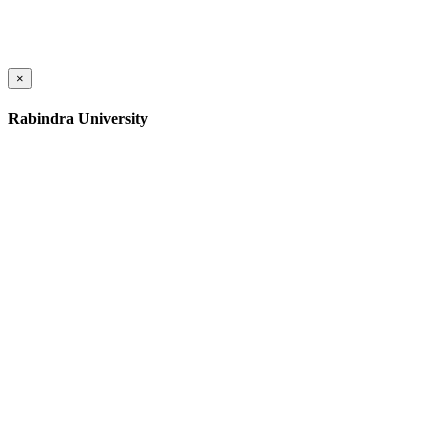
×
Rabindra University