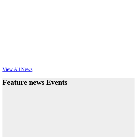
View All News
Feature news Events