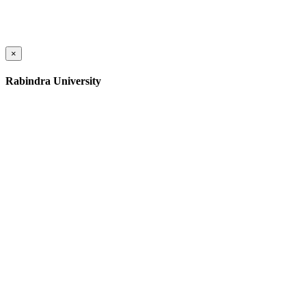
×
Rabindra University