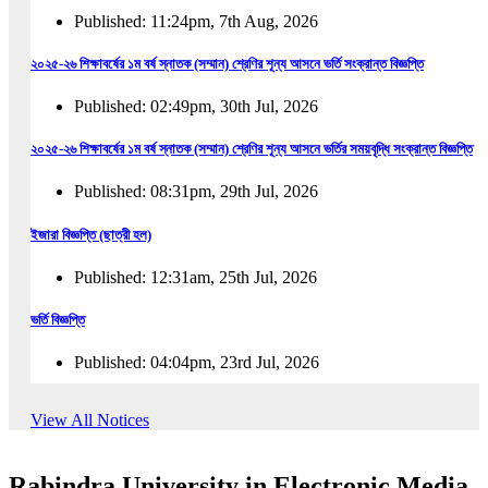
Published: 11:24pm, 7th Aug, 2026
২০২৫-২৬ শিক্ষাবর্ষের ১ম বর্ষ স্নাতক (সম্মান) শ্রেণির শূন্য আসনে ভর্তি সংক্রান্ত বিজ্ঞপ্তি
Published: 02:49pm, 30th Jul, 2026
২০২৫-২৬ শিক্ষাবর্ষের ১ম বর্ষ স্নাতক (সম্মান) শ্রেণির শূন্য আসনে ভর্তির সময়বৃদ্ধি সংক্রান্ত বিজ্ঞপ্তি
Published: 08:31pm, 29th Jul, 2026
ইজারা বিজ্ঞপ্তি (ছাত্রী হল)
Published: 12:31am, 25th Jul, 2026
ভর্তি বিজ্ঞপ্তি
Published: 04:04pm, 23rd Jul, 2026
অফিস আদেশ
View All Notices
Published: 01:03pm, 23rd Jul, 2026
Rabindra University in Electronic Media