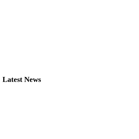
Latest News