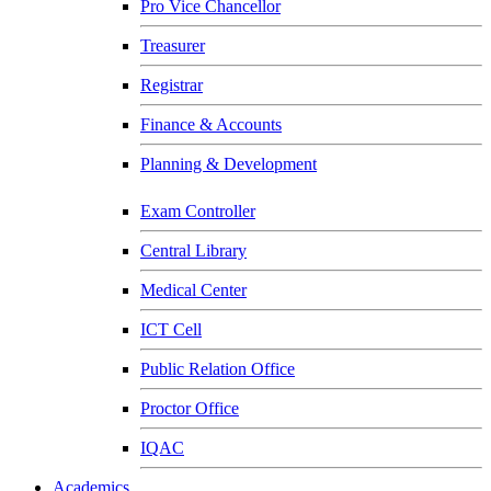
Pro Vice Chancellor
Treasurer
Registrar
Finance & Accounts
Planning & Development
Exam Controller
Central Library
Medical Center
ICT Cell
Public Relation Office
Proctor Office
IQAC
Academics