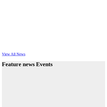
View All News
Feature news Events