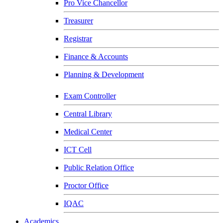
Pro Vice Chancellor
Treasurer
Registrar
Finance & Accounts
Planning & Development
Exam Controller
Central Library
Medical Center
ICT Cell
Public Relation Office
Proctor Office
IQAC
Academics