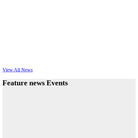
View All News
Feature news Events