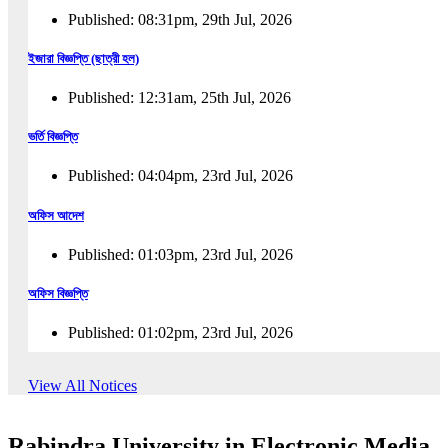
Published: 08:31pm, 29th Jul, 2026
ইজারা বিজ্ঞপ্তি (ছাত্রী হল)
Published: 12:31am, 25th Jul, 2026
ভর্তি বিজ্ঞপ্তি
Published: 04:04pm, 23rd Jul, 2026
অফিস আদেশ
Published: 01:03pm, 23rd Jul, 2026
অফিস বিজ্ঞপ্তি
Published: 01:02pm, 23rd Jul, 2026
পুনঃভর্তি বিজ্ঞপ্তি
View All Notices
Published: 02:57pm, 22nd Jul, 2026
Rabindra University in Electronic Media