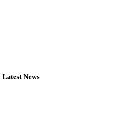
Latest News