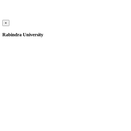
×
Rabindra University