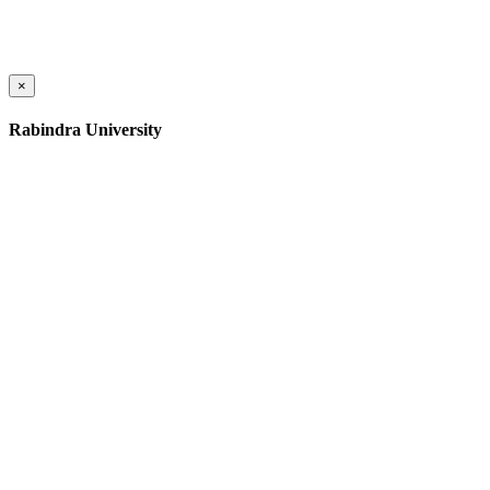
×
Rabindra University