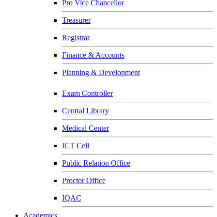
Pro Vice Chancellor
Treasurer
Registrar
Finance & Accounts
Planning & Development
Exam Controller
Central Library
Medical Center
ICT Cell
Public Relation Office
Proctor Office
IQAC
Academics