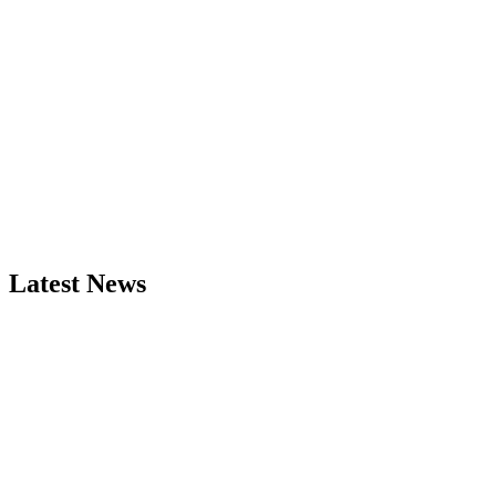
Latest News