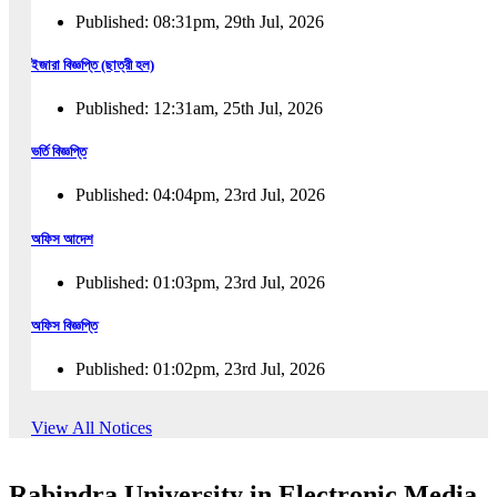
Published: 08:31pm, 29th Jul, 2026
ইজারা বিজ্ঞপ্তি (ছাত্রী হল)
Published: 12:31am, 25th Jul, 2026
ভর্তি বিজ্ঞপ্তি
Published: 04:04pm, 23rd Jul, 2026
অফিস আদেশ
Published: 01:03pm, 23rd Jul, 2026
অফিস বিজ্ঞপ্তি
Published: 01:02pm, 23rd Jul, 2026
পুনঃভর্তি বিজ্ঞপ্তি
View All Notices
Published: 02:57pm, 22nd Jul, 2026
Rabindra University in Electronic Media