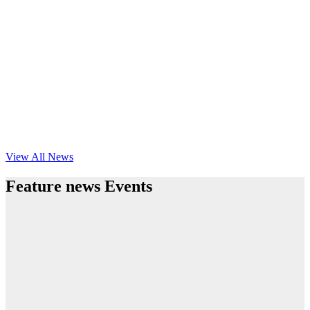
View All News
Feature news Events