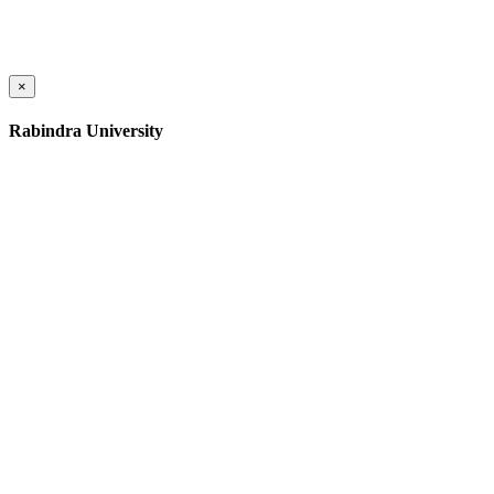
×
Rabindra University