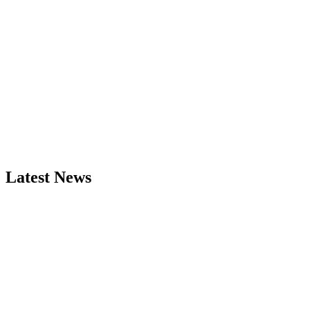
Latest News