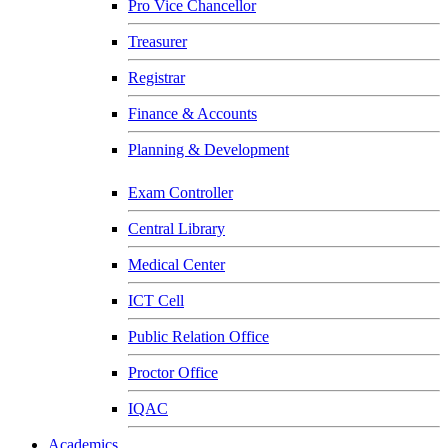
Pro Vice Chancellor
Treasurer
Registrar
Finance & Accounts
Planning & Development
Exam Controller
Central Library
Medical Center
ICT Cell
Public Relation Office
Proctor Office
IQAC
Academics