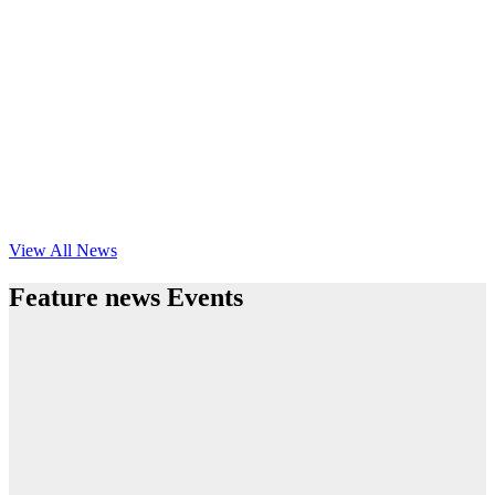
View All News
Feature news Events