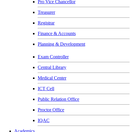
Pro Vice Chancellor
Treasurer
Registrar
Finance & Accounts
Planning & Development
Exam Controller
Central Library
Medical Center
ICT Cell
Public Relation Office
Proctor Office
IQAC
Academics