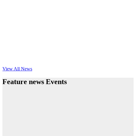
View All News
Feature news Events