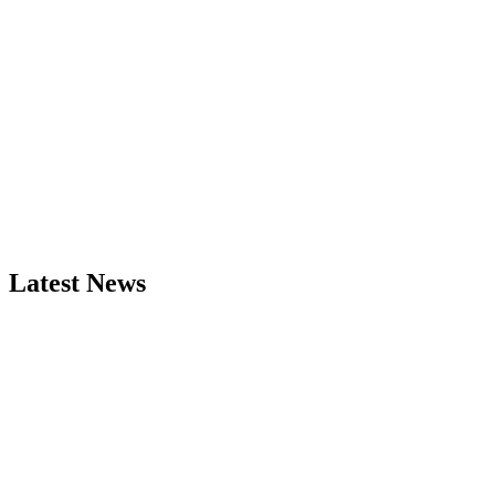
Latest News