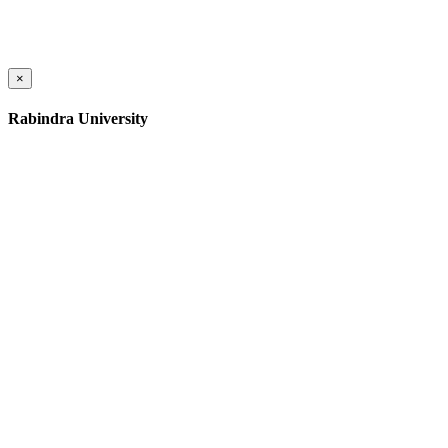
×
Rabindra University