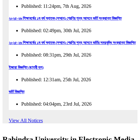
Published: 11:24pm, 7th Aug, 2026
২০২৫-২৬ শিক্ষাবর্ষের ১ম বর্ষ স্নাতক (সম্মান) শ্রেণির শূন্য আসনে ভর্তি সংক্রান্ত বিজ্ঞপ্তি
Published: 02:49pm, 30th Jul, 2026
২০২৫-২৬ শিক্ষাবর্ষের ১ম বর্ষ স্নাতক (সম্মান) শ্রেণির শূন্য আসনে ভর্তির সময়বৃদ্ধি সংক্রান্ত বিজ্ঞপ্তি
Published: 08:31pm, 29th Jul, 2026
ইজারা বিজ্ঞপ্তি (ছাত্রী হল)
Published: 12:31am, 25th Jul, 2026
ভর্তি বিজ্ঞপ্তি
Published: 04:04pm, 23rd Jul, 2026
অফিস আদেশ
View All Notices
Published: 01:03pm, 23rd Jul, 2026
Rabindra University in Electronic Media