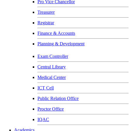
Pro Vice Chancellor
Treasurer
Registrar
Finance & Accounts
Planning & Development
Exam Controller
Central Library
Medical Center
ICT Cell
Public Relation Office
Proctor Office
IQAC
Academics