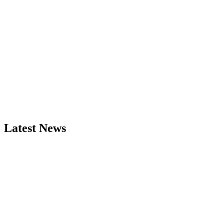
Latest News