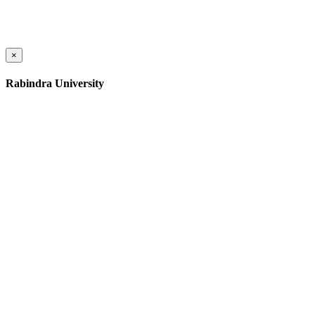
×
Rabindra University