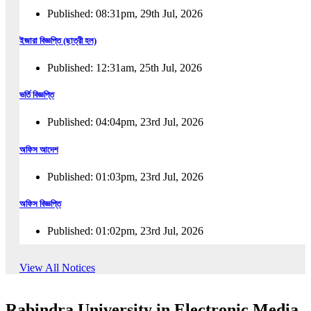
Published: 08:31pm, 29th Jul, 2026
ইজারা বিজ্ঞপ্তি (ছাত্রী হল)
Published: 12:31am, 25th Jul, 2026
ভর্তি বিজ্ঞপ্তি
Published: 04:04pm, 23rd Jul, 2026
অফিস আদেশ
Published: 01:03pm, 23rd Jul, 2026
অফিস বিজ্ঞপ্তি
Published: 01:02pm, 23rd Jul, 2026
পুনঃভর্তি বিজ্ঞপ্তি
View All Notices
Published: 02:57pm, 22nd Jul, 2026
Rabindra University in Electronic Media