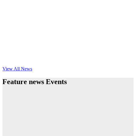
View All News
Feature news Events