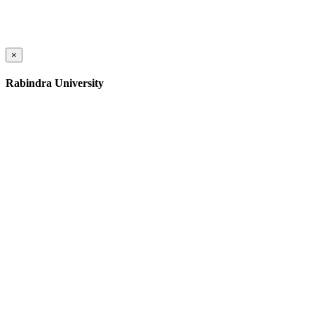
×
Rabindra University