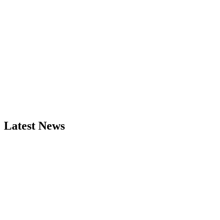
Latest News