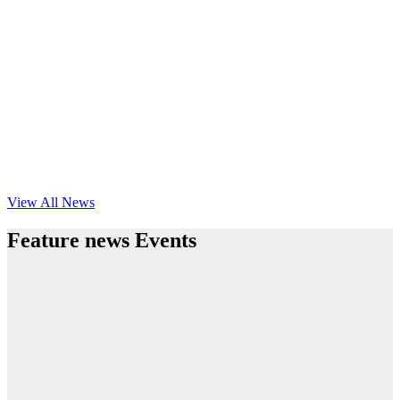
View All News
Feature news Events