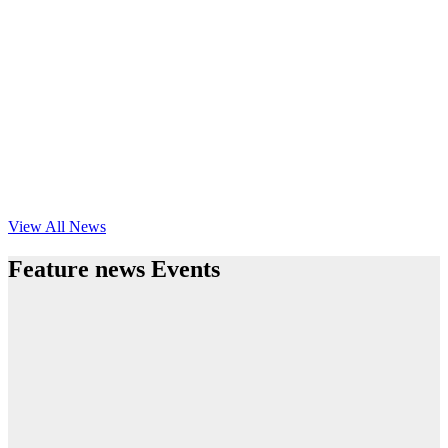
View All News
Feature news Events