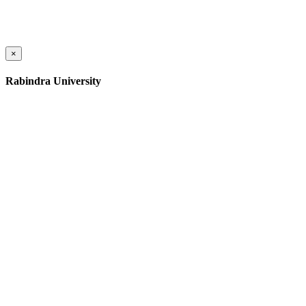
×
Rabindra University