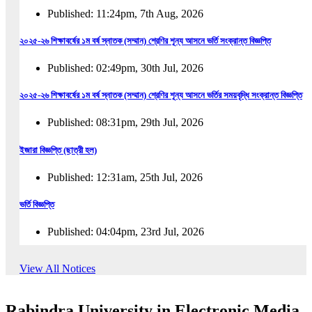
Published: 11:24pm, 7th Aug, 2026
২০২৫-২৬ শিক্ষাবর্ষের ১ম বর্ষ স্নাতক (সম্মান) শ্রেণির শূন্য আসনে ভর্তি সংক্রান্ত বিজ্ঞপ্তি
Published: 02:49pm, 30th Jul, 2026
২০২৫-২৬ শিক্ষাবর্ষের ১ম বর্ষ স্নাতক (সম্মান) শ্রেণির শূন্য আসনে ভর্তির সময়বৃদ্ধি সংক্রান্ত বিজ্ঞপ্তি
Published: 08:31pm, 29th Jul, 2026
ইজারা বিজ্ঞপ্তি (ছাত্রী হল)
Published: 12:31am, 25th Jul, 2026
ভর্তি বিজ্ঞপ্তি
Published: 04:04pm, 23rd Jul, 2026
অফিস আদেশ
View All Notices
Published: 01:03pm, 23rd Jul, 2026
Rabindra University in Electronic Media