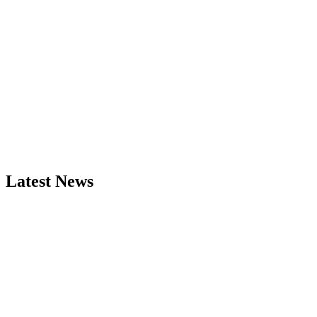
Latest News