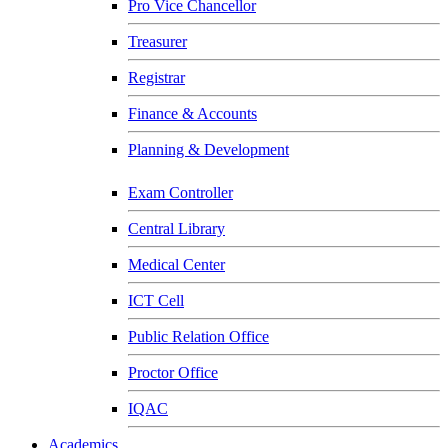
Pro Vice Chancellor
Treasurer
Registrar
Finance & Accounts
Planning & Development
Exam Controller
Central Library
Medical Center
ICT Cell
Public Relation Office
Proctor Office
IQAC
Academics