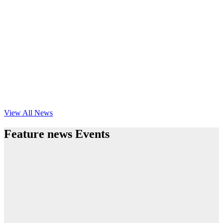
View All News
Feature news Events