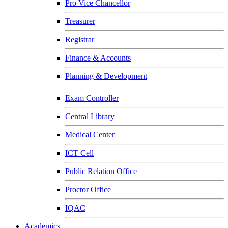
Pro Vice Chancellor
Treasurer
Registrar
Finance & Accounts
Planning & Development
Exam Controller
Central Library
Medical Center
ICT Cell
Public Relation Office
Proctor Office
IQAC
Academics