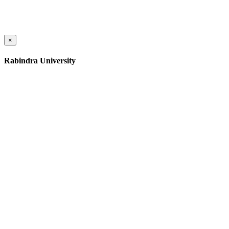
×
Rabindra University