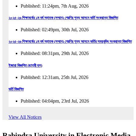
Published: 11:24pm, 7th Aug, 2026
২০২৫-২৬ শিক্ষাবর্ষের ১ম বর্ষ স্নাতক (সম্মান) শ্রেণির শূন্য আসনে ভর্তি সংক্রান্ত বিজ্ঞপ্তি
Published: 02:49pm, 30th Jul, 2026
২০২৫-২৬ শিক্ষাবর্ষের ১ম বর্ষ স্নাতক (সম্মান) শ্রেণির শূন্য আসনে ভর্তির সময়বৃদ্ধি সংক্রান্ত বিজ্ঞপ্তি
Published: 08:31pm, 29th Jul, 2026
ইজারা বিজ্ঞপ্তি (ছাত্রী হল)
Published: 12:31am, 25th Jul, 2026
ভর্তি বিজ্ঞপ্তি
Published: 04:04pm, 23rd Jul, 2026
অফিস আদেশ
View All Notices
Published: 01:03pm, 23rd Jul, 2026
Rabindra University in Electronic Media