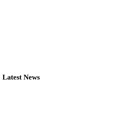
Latest News