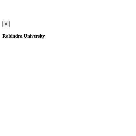
×
Rabindra University