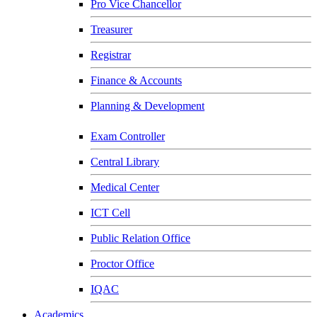
Pro Vice Chancellor
Treasurer
Registrar
Finance & Accounts
Planning & Development
Exam Controller
Central Library
Medical Center
ICT Cell
Public Relation Office
Proctor Office
IQAC
Academics