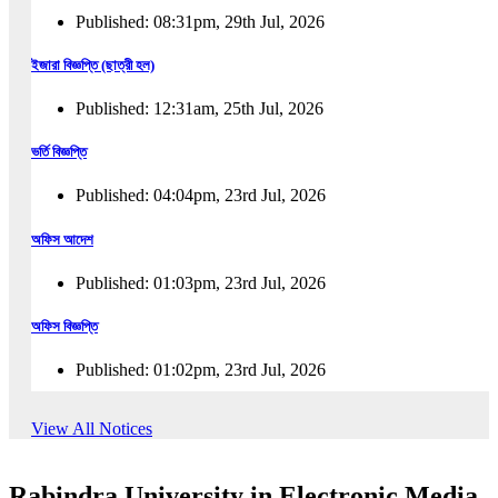
Published: 08:31pm, 29th Jul, 2026
ইজারা বিজ্ঞপ্তি (ছাত্রী হল)
Published: 12:31am, 25th Jul, 2026
ভর্তি বিজ্ঞপ্তি
Published: 04:04pm, 23rd Jul, 2026
অফিস আদেশ
Published: 01:03pm, 23rd Jul, 2026
অফিস বিজ্ঞপ্তি
Published: 01:02pm, 23rd Jul, 2026
পুনঃভর্তি বিজ্ঞপ্তি
View All Notices
Published: 02:57pm, 22nd Jul, 2026
Rabindra University in Electronic Media