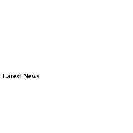
Latest News