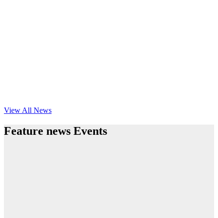
View All News
Feature news Events