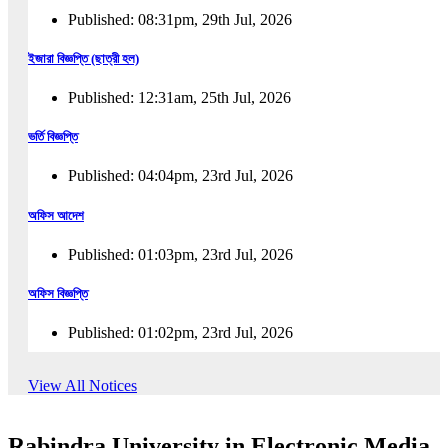
Published: 08:31pm, 29th Jul, 2026
ইজারা বিজ্ঞপ্তি (ছাত্রী হল)
Published: 12:31am, 25th Jul, 2026
ভর্তি বিজ্ঞপ্তি
Published: 04:04pm, 23rd Jul, 2026
অফিস আদেশ
Published: 01:03pm, 23rd Jul, 2026
অফিস বিজ্ঞপ্তি
Published: 01:02pm, 23rd Jul, 2026
পুনঃভর্তি বিজ্ঞপ্তি
View All Notices
Published: 02:57pm, 22nd Jul, 2026
Rabindra University in Electronic Media