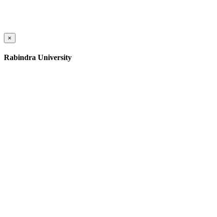
×
Rabindra University