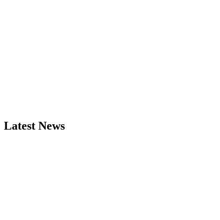
Latest News