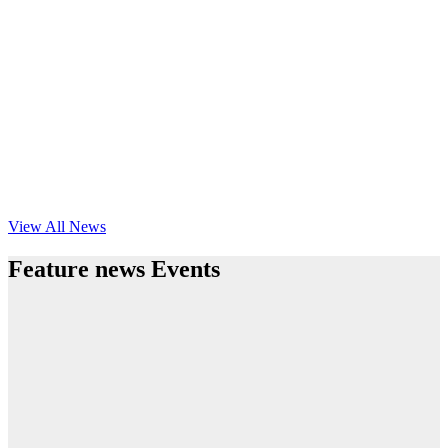
View All News
Feature news Events