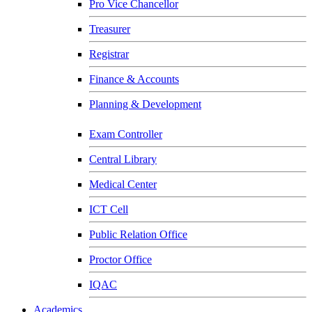
Pro Vice Chancellor
Treasurer
Registrar
Finance & Accounts
Planning & Development
Exam Controller
Central Library
Medical Center
ICT Cell
Public Relation Office
Proctor Office
IQAC
Academics