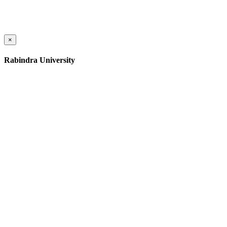
×
Rabindra University