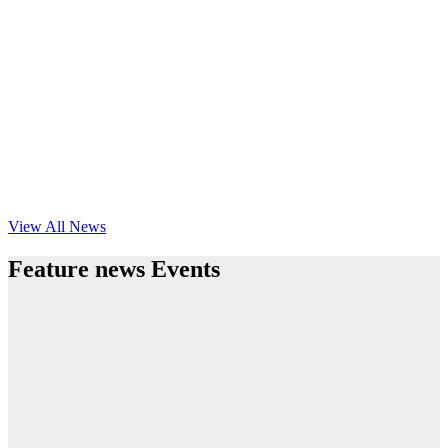
View All News
Feature news Events