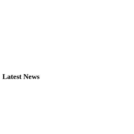
Latest News