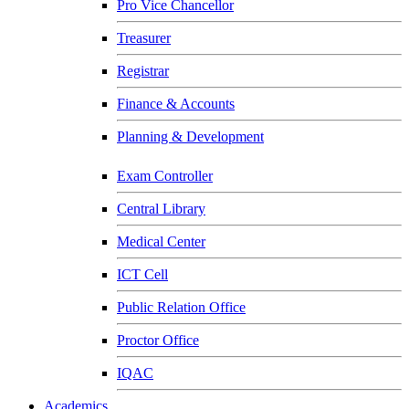
Pro Vice Chancellor
Treasurer
Registrar
Finance & Accounts
Planning & Development
Exam Controller
Central Library
Medical Center
ICT Cell
Public Relation Office
Proctor Office
IQAC
Academics