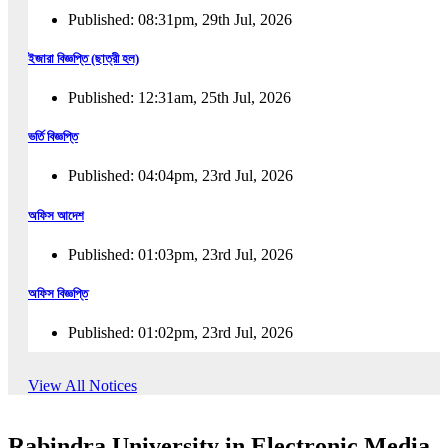
Published: 08:31pm, 29th Jul, 2026
ইজারা বিজ্ঞপ্তি (ছাত্রী হল)
Published: 12:31am, 25th Jul, 2026
ভর্তি বিজ্ঞপ্তি
Published: 04:04pm, 23rd Jul, 2026
অফিস আদেশ
Published: 01:03pm, 23rd Jul, 2026
অফিস বিজ্ঞপ্তি
Published: 01:02pm, 23rd Jul, 2026
পুনঃভর্তি বিজ্ঞপ্তি
View All Notices
Published: 02:57pm, 22nd Jul, 2026
Rabindra University in Electronic Media