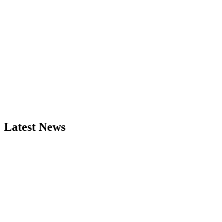
Latest News