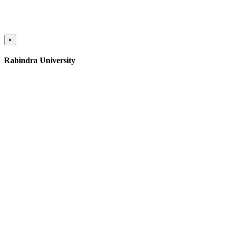
×
Rabindra University