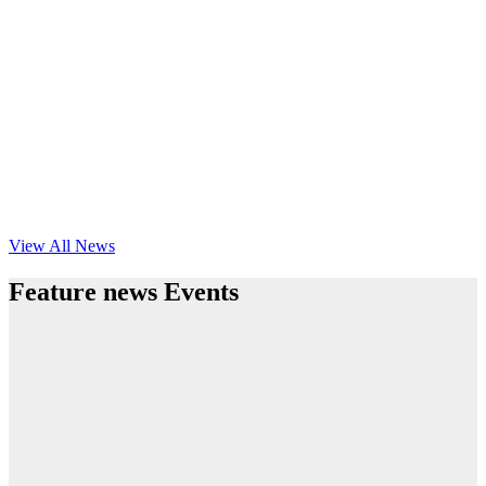
View All News
Feature news Events