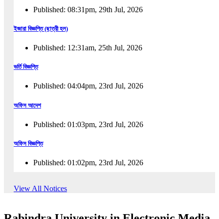
Published: 08:31pm, 29th Jul, 2026
ইজারা বিজ্ঞপ্তি (ছাত্রী হল)
Published: 12:31am, 25th Jul, 2026
ভর্তি বিজ্ঞপ্তি
Published: 04:04pm, 23rd Jul, 2026
অফিস আদেশ
Published: 01:03pm, 23rd Jul, 2026
অফিস বিজ্ঞপ্তি
Published: 01:02pm, 23rd Jul, 2026
পুনঃভর্তি বিজ্ঞপ্তি
View All Notices
Published: 02:57pm, 22nd Jul, 2026
Rabindra University in Electronic Media