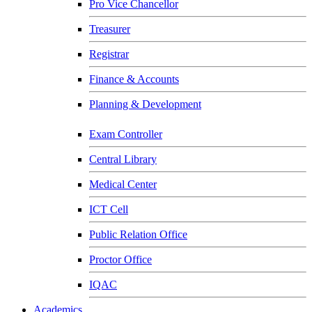
Pro Vice Chancellor
Treasurer
Registrar
Finance & Accounts
Planning & Development
Exam Controller
Central Library
Medical Center
ICT Cell
Public Relation Office
Proctor Office
IQAC
Academics